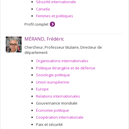
Sécurité internationale
Canada
Femmes et politiques
Profil complet
MÉRAND, Frédéric
Chercheur, Professeur titulaire, Directeur de
département
Organisations internationales
Politique étrangère et de défense
Sociologie politique
Union européenne
Europe
Relations internationales
Gouvernance mondiale
Économie politique
Coopération internationale
Paix et sécurité