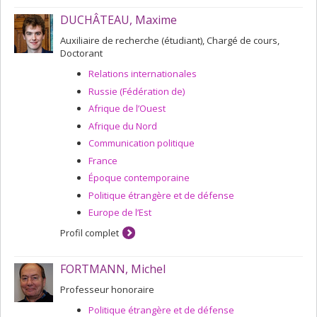
DUCHÂTEAU, Maxime
Auxiliaire de recherche (étudiant), Chargé de cours,
Doctorant
Relations internationales
Russie (Fédération de)
Afrique de l’Ouest
Afrique du Nord
Communication politique
France
Époque contemporaine
Politique étrangère et de défense
Europe de l’Est
Profil complet
FORTMANN, Michel
Professeur honoraire
Politique étrangère et de défense