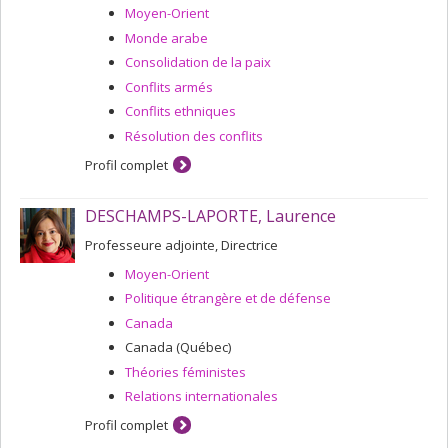
Moyen-Orient
Monde arabe
Consolidation de la paix
Conflits armés
Conflits ethniques
Résolution des conflits
Profil complet
DESCHAMPS-LAPORTE, Laurence
Professeure adjointe, Directrice
Moyen-Orient
Politique étrangère et de défense
Canada
Canada (Québec)
Théories féministes
Relations internationales
Profil complet