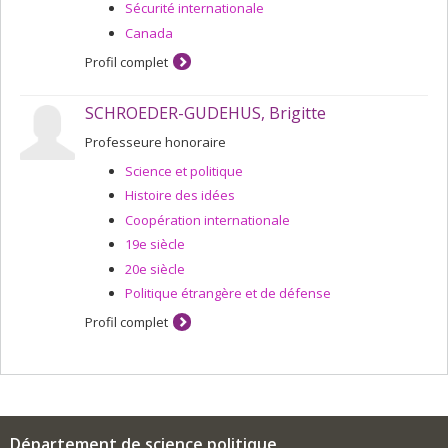
Sécurité internationale
Canada
Profil complet
SCHROEDER-GUDEHUS, Brigitte
Professeure honoraire
Science et politique
Histoire des idées
Coopération internationale
19e siècle
20e siècle
Politique étrangère et de défense
Profil complet
Département de science politique