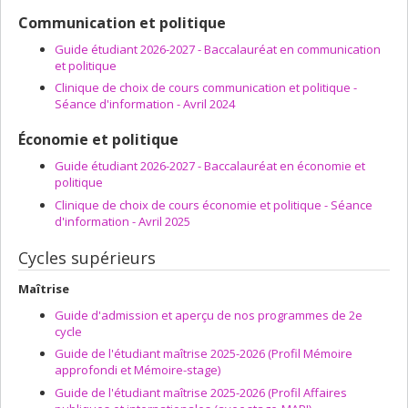
Communication et politique
Guide étudiant 2026-2027 - Baccalauréat en communication
et politique
Clinique de choix de cours communication et politique -
Séance d'information - Avril 2024
Économie et politique
Guide étudiant 2026-2027 - Baccalauréat en économie et
politique
Clinique de choix de cours économie et politique - Séance
d'information - Avril 2025
Cycles supérieurs
Maîtrise
Guide d'admission et aperçu de nos programmes de 2e
cycle
Guide de l'étudiant maîtrise 2025-2026 (Profil Mémoire
approfondi et Mémoire-stage)
Guide de l'étudiant maîtrise 2025-2026 (Profil Affaires