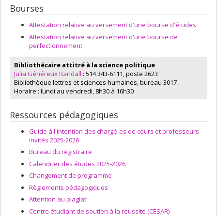
Bourses
Attestation relative au versement d'une bourse d'études
Attestation relative au versement d'une bourse de
perfectionnement
Bibliothécaire
attitré à la science politique
Julia Généreux Randall
: 514 343-6111, poste 2623
Bibliothèque lettres et sciences humaines, bureau 3017
Horaire : lundi au vendredi, 8h30 à 16h30
Ressources pédagogiques
Guide à l'intention des chargé-es de cours et professeurs
invités 2025-2026
Bureau du registraire
Calendrier des études 2025-2026
Changement de programme
Règlements pédagogiques
Attention au plagiat!
Centre étudiant de soutien à la réussite (CÉSAR)