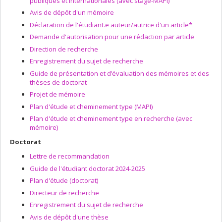
publiques et internationales (avec stage-MAPI)
Avis de dépôt d'un mémoire
Déclaration de l'étudiant.e auteur/autrice d'un article*
Demande d'autorisation pour une rédaction par article
Direction de recherche
Enregistrement du sujet de recherche
Guide de présentation et d’évaluation des mémoires et des
thèses de doctorat
Projet de mémoire
Plan d'étude et cheminement type (MAPI)
Plan d'étude et cheminement type en recherche (avec
mémoire)
Doctorat
Lettre de recommandation
Guide de l'étudiant doctorat 2024-2025
Plan d'étude (doctorat)
Directeur de recherche
Enregistrement du sujet de recherche
Avis de dépôt d'une thèse