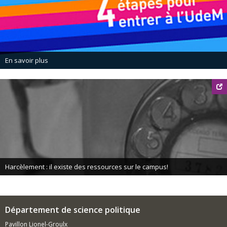
En savoir plus
Harcèlement : il existe des ressources sur le campus!
Département de science politique
Pavillon Lionel-Groulx