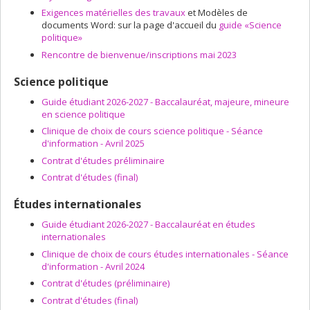
Exigences matérielles des travaux
et Modèles de
documents Word: sur la page d'accueil du
guide «Science
politique»
Rencontre de bienvenue/inscriptions mai 2023
Science politique
Guide étudiant 2026-2027 - Baccalauréat, majeure, mineure
en science politique
Clinique de choix de cours science politique - Séance
d'information - Avril 2025
Contrat d'études préliminaire
Contrat d'études (final)
Études internationales
Guide étudiant 2026-2027 - Baccalauréat en études
internationales
Clinique de choix de cours études internationales - Séance
d'information - Avril 2024
Contrat d'études (préliminaire)
Contrat d'études (final)