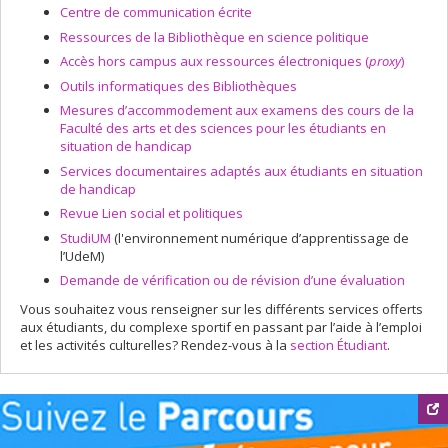
Centre de communication écrite
Ressources de la Bibliothèque en science politique
Accès hors campus aux ressources électroniques (
proxy
)
Outils informatiques des Bibliothèques
Mesures d’accommodement aux examens des cours de la
Faculté des arts et des sciences pour les étudiants en
situation de handicap
Services documentaires adaptés aux étudiants en situation
de handicap
Revue Lien social et politiques
StudiUM
(l'environnement numérique d’apprentissage de
l’UdeM)
Demande de vérification ou de révision d’une évaluation
Vous souhaitez vous renseigner sur les différents services offerts
aux étudiants, du complexe sportif en passant par l’aide à l’emploi
et les activités culturelles? Rendez-vous à la
section Étudiant
.