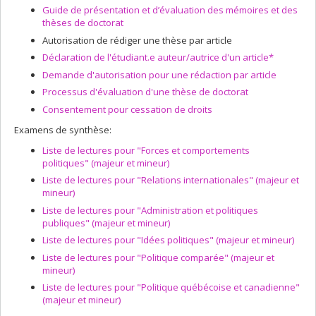
Guide de présentation et d’évaluation des mémoires et des
thèses de doctorat
Autorisation de rédiger une thèse par article
Déclaration de l'étudiant.e auteur/autrice d'un article*
Demande d'autorisation pour une rédaction par article
Processus d'évaluation d'une thèse de doctorat
Consentement pour cessation de droits
Examens de synthèse:
Liste de lectures pour "Forces et comportements
politiques" (majeur et mineur)
Liste de lectures pour "Relations internationales" (majeur et
mineur)
Liste de lectures pour "Administration et politiques
publiques" (majeur et mineur)
Liste de lectures pour "Idées politiques" (majeur et mineur)
Liste de lectures pour "Politique comparée" (majeur et
mineur)
Liste de lectures pour "Politique québécoise et canadienne"
(majeur et mineur)