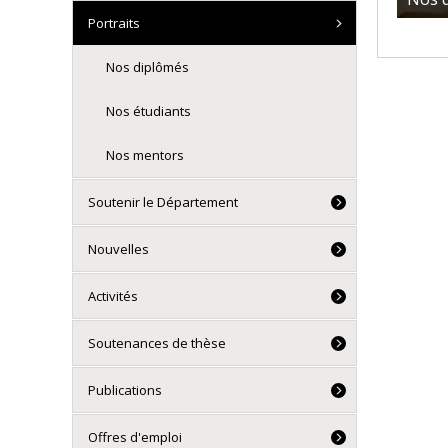
Portraits
Nos diplômés
Nos étudiants
Nos mentors
Soutenir le Département
Nouvelles
Activités
Soutenances de thèse
Publications
Offres d'emploi