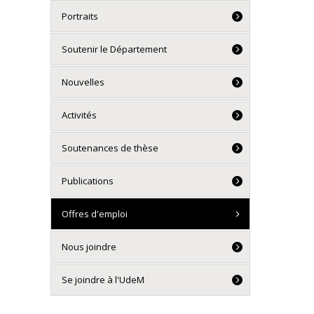
Portraits
Soutenir le Département
Nouvelles
Activités
Soutenances de thèse
Publications
Offres d'emploi
Nous joindre
Se joindre à l'UdeM