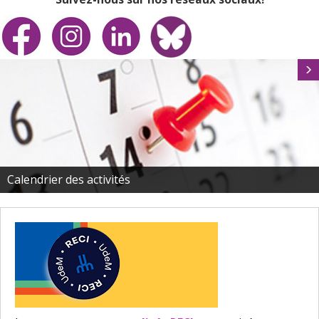
Calendrier des activités