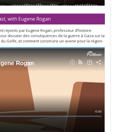
East, with Eugene Rogan
nt rejoints par Eugene Rogan, professeur d’histoire
 pour discuter des conséquences de la guerre à Gaza sur la
ays du Golfe, et comment construire un avenir pour la région.