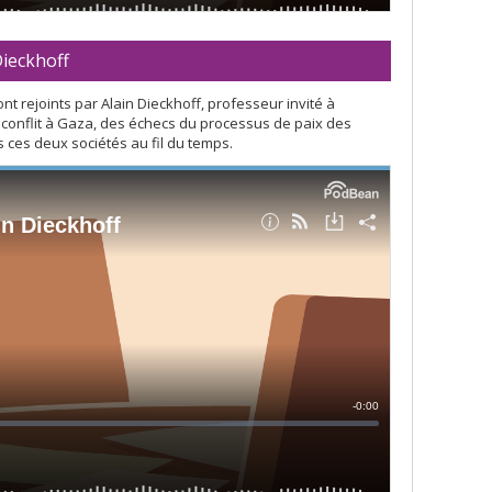
Dieckhoff
 rejoints par Alain Dieckhoff, professeur invité à
u conflit à Gaza, des échecs du processus de paix des
 ces deux sociétés au fil du temps.