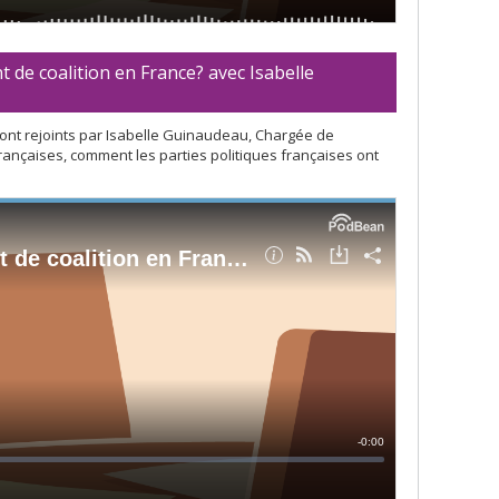
t de coalition en France? avec Isabelle
ont rejoints par Isabelle Guinaudeau, Chargée de
rançaises, comment les parties politiques françaises ont