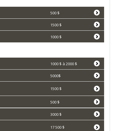
500 $
1500 $
1000 $
1000 $ à 2000 $
5000$
1500 $
500 $
3000 $
17 500 $