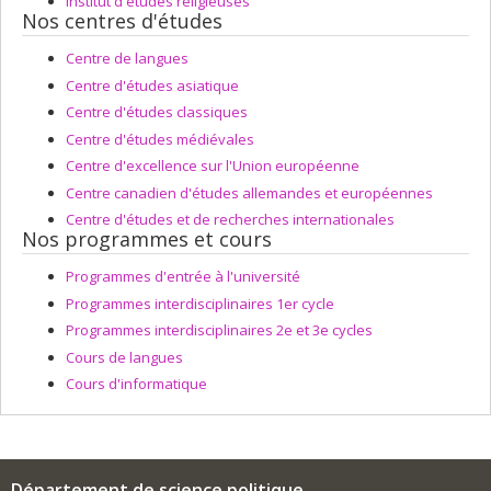
Institut d'études religieuses
Nos centres d'études
Centre de langues
Centre d'études asiatique
Centre d'études classiques
Centre d'études médiévales
Centre d'excellence sur l'Union européenne
Centre canadien d'études allemandes et européennes
Centre d'études et de recherches internationales
Nos programmes et cours
Programmes d'entrée à l'université
Programmes interdisciplinaires 1er cycle
Programmes interdisciplinaires 2e et 3e cycles
Cours de langues
Cours d'informatique
Département de science politique