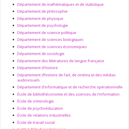
Département de mathématiques et de statistique
Département de philosophie
Département de physique
Département de psychologie
Département de science politique
Département de sciences biologiques
Département de sciences économiques
Département de sociologie
Département des littératures de langue française
Département d'histoire
Département d’histoire de l’art, de cinéma et des médias
audiovisuels
Département d'informatique et de recherche opérationnelle
École de bibliothéconomie et des sciences de l'information
École de criminologie
École de psychoéducation
École de relations industrielles
École de travail social