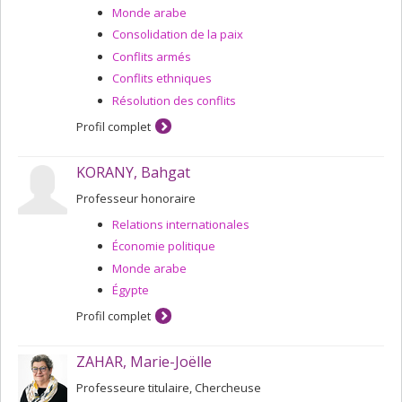
Monde arabe
Consolidation de la paix
Conflits armés
Conflits ethniques
Résolution des conflits
Profil complet
KORANY, Bahgat
Professeur honoraire
Relations internationales
Économie politique
Monde arabe
Égypte
Profil complet
ZAHAR, Marie-Joëlle
Professeure titulaire, Chercheuse