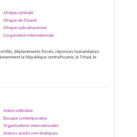
Afrique centrale
Afrique de l’Ouest
Afrique subsaharienne
Coopération internationale
conflits, déplacements forcés, réponses humanitaires
 Notamment la République centrafricaine, le Tchad, le
Action collective
Époque contemporaine
Organisations internationales
Acteurs armés non-étatiques