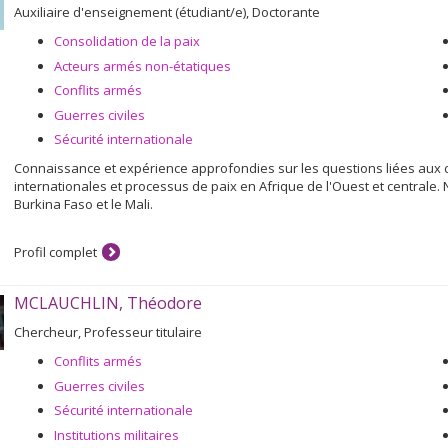
Auxiliaire d'enseignement (étudiant/e), Doctorante
Consolidation de la paix
Acteurs armés non-étatiques
Conflits armés
Guerres civiles
Sécurité internationale
Connaissance et expérience approfondies sur les questions liées aux 
internationales et processus de paix en Afrique de l'Ouest et centrale.
Burkina Faso et le Mali.
Profil complet
MCLAUCHLIN, Théodore
Chercheur, Professeur titulaire
Conflits armés
Guerres civiles
Sécurité internationale
Institutions militaires