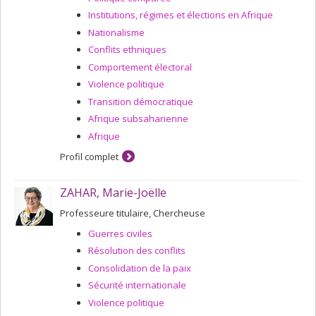
Institutions, régimes et élections en Afrique
Nationalisme
Conflits ethniques
Comportement électoral
Violence politique
Transition démocratique
Afrique subsaharienne
Afrique
Profil complet
ZAHAR, Marie-Joëlle
Professeure titulaire, Chercheuse
Guerres civiles
Résolution des conflits
Consolidation de la paix
Sécurité internationale
Violence politique