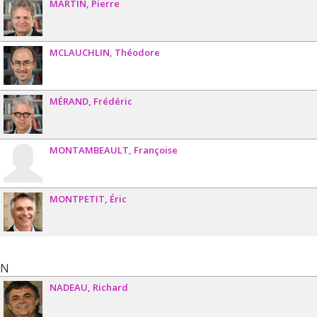
MARTIN
Pierre
MCLAUCHLIN
Théodore
MÉRAND
Frédéric
MONTAMBEAULT
Françoise
MONTPETIT
Éric
N
NADEAU
Richard