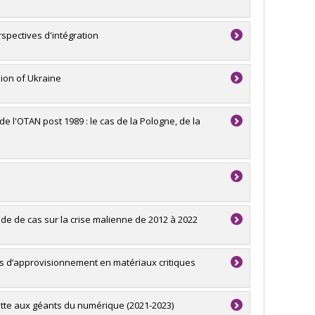
spectives d'intégration
sion of Ukraine
e l'OTAN post 1989 : le cas de la Pologne, de la
tude de cas sur la crise malienne de 2012 à 2022
es d’approvisionnement en matériaux critiques
 lutte aux géants du numérique (2021-2023)