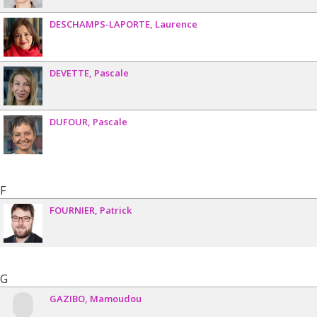
DESCHAMPS-LAPORTE
Laurence
DEVETTE
Pascale
DUFOUR
Pascale
F
FOURNIER
Patrick
G
GAZIBO
Mamoudou