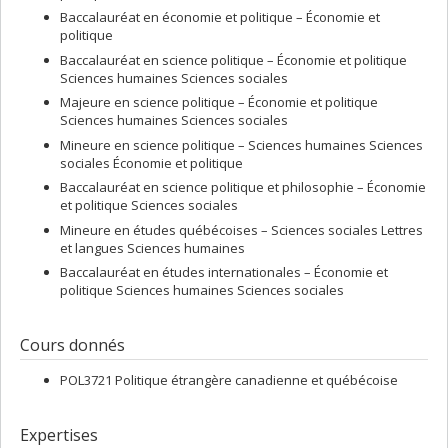
Baccalauréat en économie et politique – Économie et
politique
Baccalauréat en science politique – Économie et politique
Sciences humaines Sciences sociales
Majeure en science politique – Économie et politique
Sciences humaines Sciences sociales
Mineure en science politique – Sciences humaines Sciences
sociales Économie et politique
Baccalauréat en science politique et philosophie – Économie
et politique Sciences sociales
Mineure en études québécoises – Sciences sociales Lettres
et langues Sciences humaines
Baccalauréat en études internationales – Économie et
politique Sciences humaines Sciences sociales
Cours donnés
POL3721 Politique étrangère canadienne et québécoise
Expertises