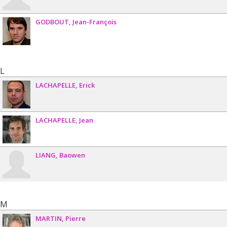
GODBOUT
Jean-François
L
LACHAPELLE
Erick
LACHAPELLE
Jean
LIANG
Baowen
M
MARTIN
Pierre