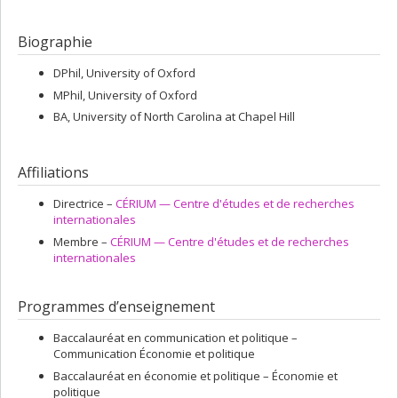
Biographie
DPhil, University of Oxford
MPhil, University of Oxford
BA, University of North Carolina at Chapel Hill
Affiliations
Directrice –
CÉRIUM — Centre d'études et de recherches
internationales
Membre –
CÉRIUM — Centre d'études et de recherches
internationales
Programmes d’enseignement
Baccalauréat en communication et politique –
Communication Économie et politique
Baccalauréat en économie et politique – Économie et
politique