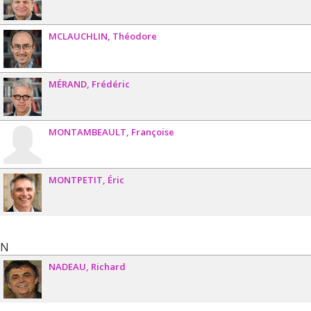
MCLAUCHLIN
Théodore
MÉRAND
Frédéric
MONTAMBEAULT
Françoise
MONTPETIT
Éric
N
NADEAU
Richard