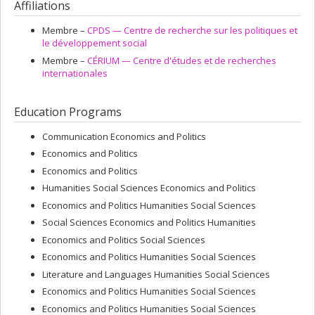
Affiliations
Membre –
CPDS — Centre de recherche sur les politiques et
le développement social
Membre –
CÉRIUM — Centre d'études et de recherches
internationales
Education Programs
Communication Economics and Politics
Economics and Politics
Economics and Politics
Humanities Social Sciences Economics and Politics
Economics and Politics Humanities Social Sciences
Social Sciences Economics and Politics Humanities
Economics and Politics Social Sciences
Economics and Politics Humanities Social Sciences
Literature and Languages Humanities Social Sciences
Economics and Politics Humanities Social Sciences
Economics and Politics Humanities Social Sciences