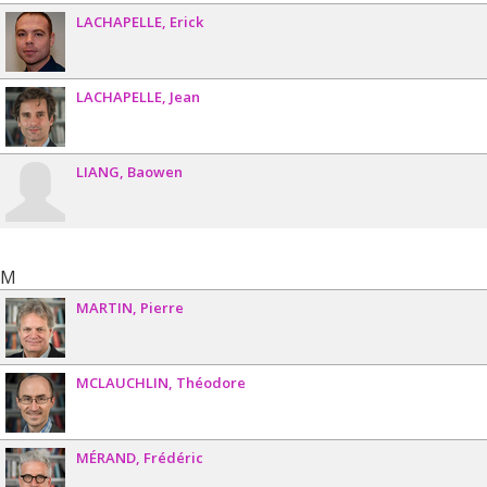
LACHAPELLE
Erick
LACHAPELLE
Jean
LIANG
Baowen
M
MARTIN
Pierre
MCLAUCHLIN
Théodore
MÉRAND
Frédéric