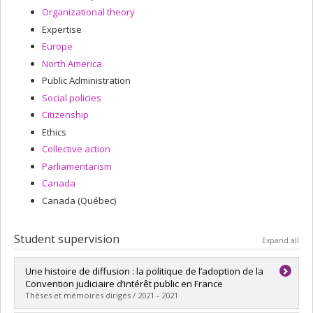
Organizational theory
Expertise
Europe
North America
Public Administration
Social policies
Citizenship
Ethics
Collective action
Parliamentarism
Canada
Canada (Québec)
Student supervision
Expand all
Une histoire de diffusion : la politique de l’adoption de la
Convention judiciaire d’intérêt public en France
Thèses et mémoires dirigés / 2021 - 2021