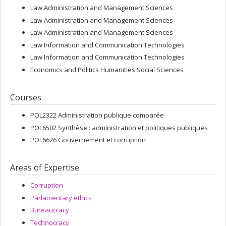
Law Administration and Management Sciences
Law Administration and Management Sciences
Law Administration and Management Sciences
Law Information and Communication Technologies
Law Information and Communication Technologies
Economics and Politics Humanities Social Sciences
Courses
POL2322 Administration publique comparée
POL6502 Synthèse : administration et politiques publiques
POL6626 Gouvernement et corruption
Areas of Expertise
Corruption
Parlamentary ethics
Bureaucracy
Technocracy