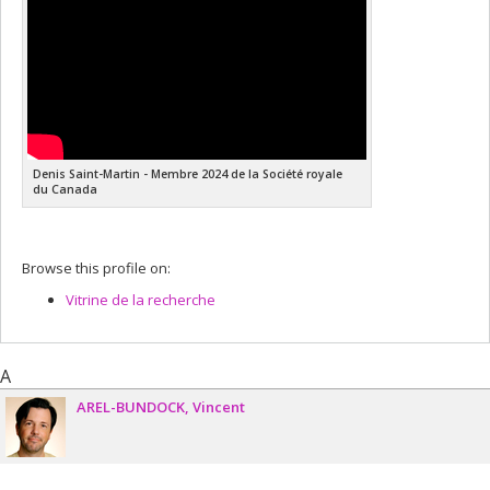
Denis Saint-Martin - Membre 2024 de la Société royale
du Canada
Browse this profile on:
Vitrine de la recherche
A
AREL-BUNDOCK
Vincent