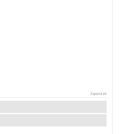
Expand all