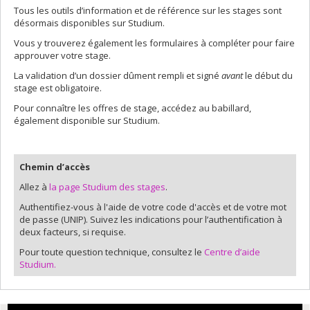
Tous les outils d’information et de référence sur les stages sont
désormais disponibles sur Studium.
Vous y trouverez également les formulaires à compléter pour faire
approuver votre stage.
La validation d’un dossier dûment rempli et signé
avant
le début du
stage est obligatoire.
Pour connaître les offres de stage, accédez au babillard,
également disponible sur Studium.
Chemin d’accès
Allez à
la page Studium des stages
.
Authentifiez-vous à l'aide de votre code d'accès et de votre mot
de passe (UNIP). Suivez les indications pour l’authentification à
deux facteurs, si requise.
Pour toute question technique, consultez le
Centre d’aide
Studium.