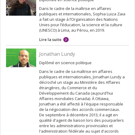
Dans le cadre de la maîtrise en affaires
publiques et internationales, Sophia Luiza Zaia
a fait un stage à l’Organisation des Nations
Unies pour l’éducation, la science et la culture
(UNESCO) à Lima, au Pérou, en 2019.
Lire la suite
Jonathan Lundy
Diplômé en science politique
Dans le cadre de sa maîtrise en affaires
publiques et internationales, Jonathan Lundy a
décroché un stage au Ministère des Affaires
étrangères, du Commerce et du
Développement du Canada (aujourd'hui
Affaires mondiales Canada). À Ottawa,
Jonathan a été affecté à l'équipe responsable
de la négociation des accords commerciaux.
De septembre à décembre 2013, il a agit en
qualité d'agent de liaison lors des pourparlers
entre les administrations provinciales et
l'administration fédérale au sujet d'accords