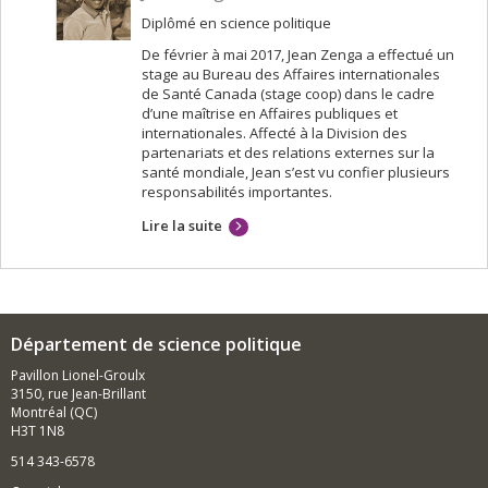
Diplômé en science politique
De février à mai 2017, Jean Zenga a effectué un
stage au Bureau des Affaires internationales
de Santé Canada (stage coop) dans le cadre
d’une maîtrise en Affaires publiques et
internationales. Affecté à la Division des
partenariats et des relations externes sur la
santé mondiale, Jean s’est vu confier plusieurs
responsabilités importantes.
Lire la suite
Département de science politique
Pavillon Lionel-Groulx
3150, rue Jean-Brillant
Montréal (QC)
H3T 1N8
514 343-6578