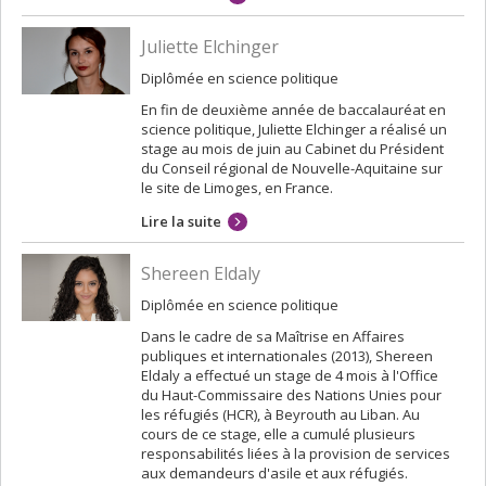
Juliette Elchinger
Diplômée en science politique
En fin de deuxième année de baccalauréat en
science politique, Juliette Elchinger a réalisé un
stage au mois de juin au Cabinet du Président
du Conseil régional de Nouvelle-Aquitaine sur
le site de Limoges, en France.
Lire la suite
Shereen Eldaly
Diplômée en science politique
Dans le cadre de sa Maîtrise en Affaires
publiques et internationales (2013), Shereen
Eldaly a effectué un stage de 4 mois à l'Office
du Haut-Commissaire des Nations Unies pour
les réfugiés (HCR), à Beyrouth au Liban. Au
cours de ce stage, elle a cumulé plusieurs
responsabilités liées à la provision de services
aux demandeurs d'asile et aux réfugiés.