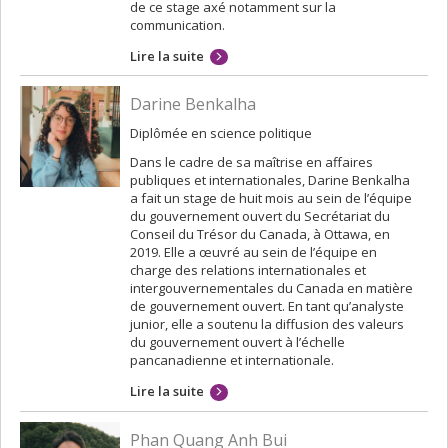
de ce stage axé notamment sur la
communication.
Lire la suite
Darine Benkalha
Diplômée en science politique
Dans le cadre de sa maîtrise en affaires
publiques et internationales, Darine Benkalha
a fait un stage de huit mois au sein de l’équipe
du gouvernement ouvert du Secrétariat du
Conseil du Trésor du Canada, à Ottawa, en
2019. Elle a œuvré au sein de l’équipe en
charge des relations internationales et
intergouvernementales du Canada en matière
de gouvernement ouvert. En tant qu’analyste
junior, elle a soutenu la diffusion des valeurs
du gouvernement ouvert à l’échelle
pancanadienne et internationale.
Lire la suite
Phan Quang Anh Bui