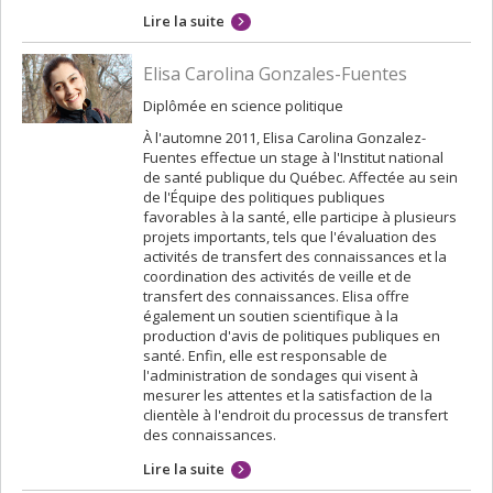
Lire la suite
Elisa Carolina Gonzales-Fuentes
Diplômée en science politique
À l'automne 2011, Elisa Carolina Gonzalez-
Fuentes effectue un stage à l'Institut national
de santé publique du Québec. Affectée au sein
de l'Équipe des politiques publiques
favorables à la santé, elle participe à plusieurs
projets importants, tels que l'évaluation des
activités de transfert des connaissances et la
coordination des activités de veille et de
transfert des connaissances. Elisa offre
également un soutien scientifique à la
production d'avis de politiques publiques en
santé. Enfin, elle est responsable de
l'administration de sondages qui visent à
mesurer les attentes et la satisfaction de la
clientèle à l'endroit du processus de transfert
des connaissances.
Lire la suite