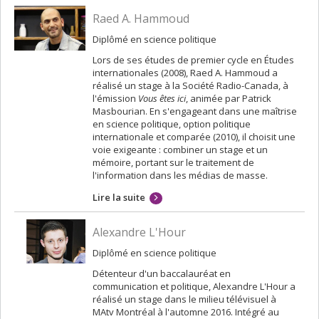
Raed A. Hammoud
Diplômé en science politique
Lors de ses études de premier cycle en Études
internationales (2008), Raed A. Hammoud a
réalisé un stage à la Société Radio-Canada, à
l'émission
Vous êtes ici
, animée par Patrick
Masbourian. En s'engageant dans une maîtrise
en science politique, option politique
internationale et comparée (2010), il choisit une
voie exigeante : combiner un stage et un
mémoire, portant sur le traitement de
l'information dans les médias de masse.
Lire la suite
Alexandre L'Hour
Diplômé en science politique
Détenteur d'un baccalauréat en
communication et politique, Alexandre L'Hour a
réalisé un stage dans le milieu télévisuel à
MAtv Montréal à l'automne 2016. Intégré au