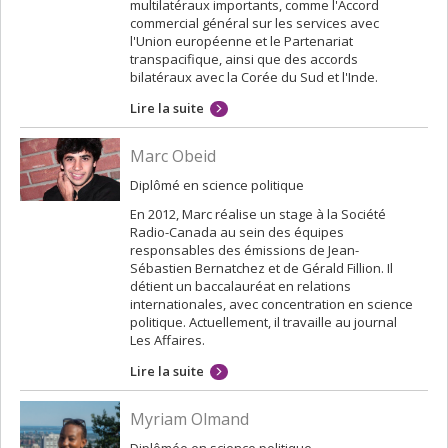
multilatéraux importants, comme l'Accord
commercial général sur les services avec
l'Union européenne et le Partenariat
transpacifique, ainsi que des accords
bilatéraux avec la Corée du Sud et l'Inde.
Lire la suite
Marc Obeid
Diplômé en science politique
En 2012, Marc réalise un stage à la Société
Radio-Canada au sein des équipes
responsables des émissions de Jean-
Sébastien Bernatchez et de Gérald Fillion. Il
détient un baccalauréat en relations
internationales, avec concentration en science
politique. Actuellement, il travaille au journal
Les Affaires.
Lire la suite
Myriam Olmand