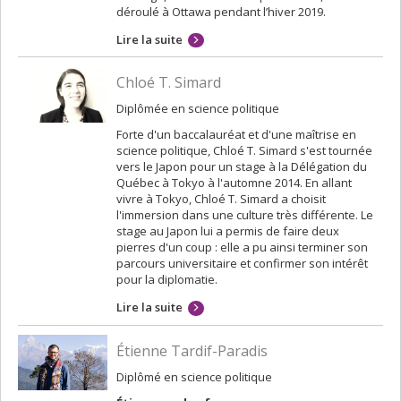
déroulé à Ottawa pendant l’hiver 2019.
Lire la suite
Chloé T. Simard
Diplômée en science politique
Forte d'un baccalauréat et d'une maîtrise en
science politique, Chloé T. Simard s'est tournée
vers le Japon pour un stage à la Délégation du
Québec à Tokyo à l'automne 2014. En allant
vivre à Tokyo, Chloé T. Simard a choisit
l'immersion dans une culture très différente. Le
stage au Japon lui a permis de faire deux
pierres d'un coup : elle a pu ainsi terminer son
parcours universitaire et confirmer son intérêt
pour la diplomatie.
Lire la suite
Étienne Tardif-Paradis
Diplômé en science politique