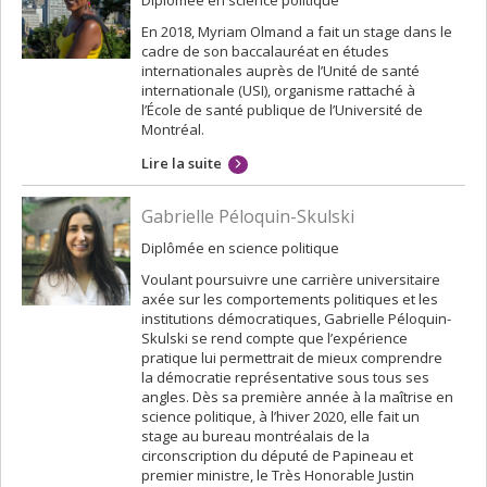
Diplômée en science politique
En 2018, Myriam Olmand a fait un stage dans le
cadre de son baccalauréat en études
internationales auprès de l’Unité de santé
internationale (USI), organisme rattaché à
l’École de santé publique de l’Université de
Montréal.
Lire la suite
Gabrielle Péloquin-Skulski
Diplômée en science politique
Voulant poursuivre une carrière universitaire
axée sur les comportements politiques et les
institutions démocratiques, Gabrielle Péloquin-
Skulski se rend compte que l’expérience
pratique lui permettrait de mieux comprendre
la démocratie représentative sous tous ses
angles. Dès sa première année à la maîtrise en
science politique, à l’hiver 2020, elle fait un
stage au bureau montréalais de la
circonscription du député de Papineau et
premier ministre, le Très Honorable Justin