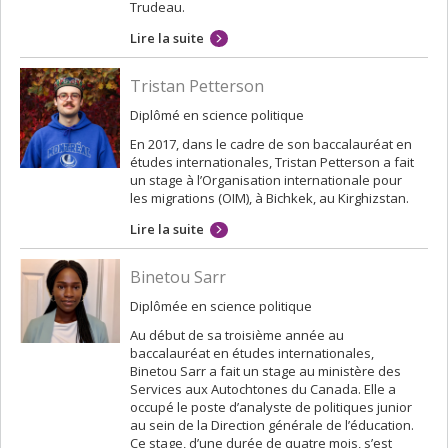
Trudeau.
Lire la suite
Tristan Petterson
Diplômé en science politique
En 2017, dans le cadre de son baccalauréat en
études internationales, Tristan Petterson a fait
un stage à l’Organisation internationale pour
les migrations (OIM), à Bichkek, au Kirghizstan.
Lire la suite
Binetou Sarr
Diplômée en science politique
Au début de sa troisième année au
baccalauréat en études internationales,
Binetou Sarr a fait un stage au ministère des
Services aux Autochtones du Canada. Elle a
occupé le poste d’analyste de politiques junior
au sein de la Direction générale de l’éducation.
Ce stage, d’une durée de quatre mois, s’est