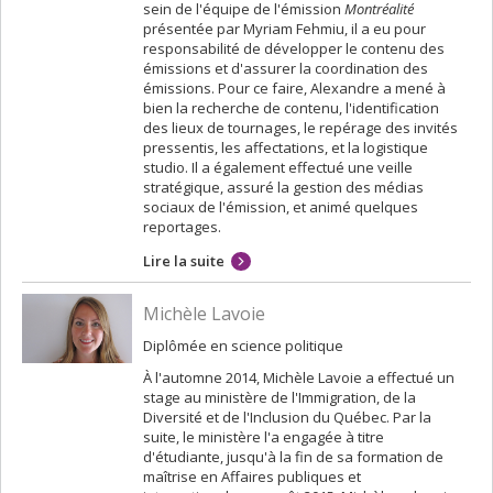
sein de l'équipe de l'émission
Montréalité
présentée par Myriam Fehmiu, il a eu pour
responsabilité de développer le contenu des
émissions et d'assurer la coordination des
émissions. Pour ce faire, Alexandre a mené à
bien la recherche de contenu, l'identification
des lieux de tournages, le repérage des invités
pressentis, les affectations, et la logistique
studio. Il a également effectué une veille
stratégique, assuré la gestion des médias
sociaux de l'émission, et animé quelques
reportages.
Lire la suite
Michèle Lavoie
Diplômée en science politique
À l'automne 2014, Michèle Lavoie a effectué un
stage au ministère de l'Immigration, de la
Diversité et de l'Inclusion du Québec. Par la
suite, le ministère l'a engagée à titre
d'étudiante, jusqu'à la fin de sa formation de
maîtrise en Affaires publiques et