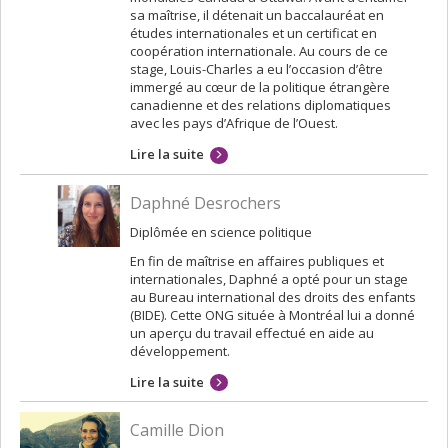
sa maîtrise, il détenait un baccalauréat en
études internationales et un certificat en
coopération internationale. Au cours de ce
stage, Louis-Charles a eu l’occasion d’être
immergé au cœur de la politique étrangère
canadienne et des relations diplomatiques
avec les pays d’Afrique de l’Ouest.
Lire la suite
Daphné Desrochers
Diplômée en science politique
En fin de maîtrise en affaires publiques et
internationales, Daphné a opté pour un stage
au Bureau international des droits des enfants
(BIDE). Cette ONG située à Montréal lui a donné
un aperçu du travail effectué en aide au
développement.
Lire la suite
Camille Dion