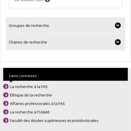
Groupes de recherche
Chaires de recherche
Liens connexes
La recherche à la FAS
Éthique de la recherche
Affaires professorales à la FAS
La recherche à l'UdeM
Faculté des études supérieures et postdoctorales