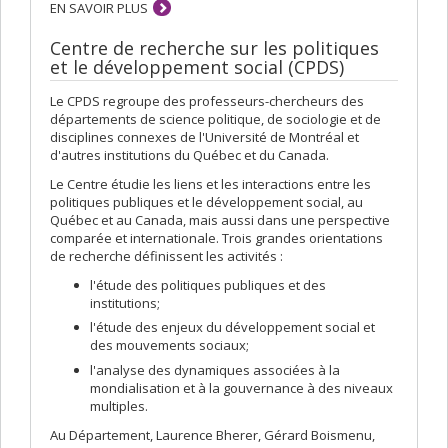
EN SAVOIR PLUS
Centre de recherche sur les politiques
et le développement social (CPDS)
Le CPDS regroupe des professeurs-chercheurs des
départements de science politique, de sociologie et de
disciplines connexes de l'Université de Montréal et
d'autres institutions du Québec et du Canada.
Le Centre étudie les liens et les interactions entre les
politiques publiques et le développement social, au
Québec et au Canada, mais aussi dans une perspective
comparée et internationale. Trois grandes orientations
de recherche définissent les activités :
l'étude des politiques publiques et des
institutions;
l'étude des enjeux du développement social et
des mouvements sociaux;
l'analyse des dynamiques associées à la
mondialisation et à la gouvernance à des niveaux
multiples.
Au Département, Laurence Bherer, Gérard Boismenu,