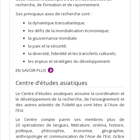
recherche, de formation et de rayonnement.
Ses principaux axes de recherche sont :
la dynamique transatlantique;
les défis de la mondialisation économique;
la gouvernance mondiale;
la paix et la sécurité;
la diversité, l’identité et les transferts culturels;
les enjeux et stratégies du développement.
EN SAVOIR PLUS
Centre d'études asiatiques
Le Centre d'études asiatiques assume la coordination et
le développement de la recherche, de l'enseignement et
des autres activités de l’UdeM qui sont liées à l'Asie de
l'Est.
Le Centre compte parmi ses membres plus de
20 spécialistes de langues, littérature, cinéma, histoire,
politique, philosophie, économie, géographie,
anthropologie et communication de l'Asie de l'Est. Grâce