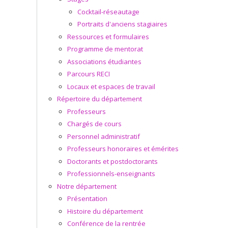
Cocktail-réseautage
Portraits d'anciens stagiaires
Ressources et formulaires
Programme de mentorat
Associations étudiantes
Parcours RECI
Locaux et espaces de travail
Répertoire du département
Professeurs
Chargés de cours
Personnel administratif
Professeurs honoraires et émérites
Doctorants et postdoctorants
Professionnels-enseignants
Notre département
Présentation
Histoire du département
Conférence de la rentrée