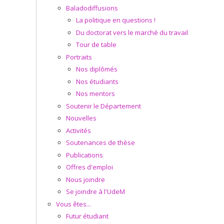
Baladodiffusions
La politique en questions !
Du doctorat vers le marché du travail
Tour de table
Portraits
Nos diplômés
Nos étudiants
Nos mentors
Soutenir le Département
Nouvelles
Activités
Soutenances de thèse
Publications
Offres d'emploi
Nous joindre
Se joindre à l'UdeM
Vous êtes...
Futur étudiant