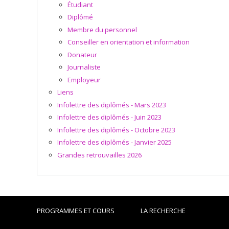
Étudiant
Diplômé
Membre du personnel
Conseiller en orientation et information
Donateur
Journaliste
Employeur
Liens
Infolettre des diplômés - Mars 2023
Infolettre des diplômés - Juin 2023
Infolettre des diplômés - Octobre 2023
Infolettre des diplômés - Janvier 2025
Grandes retrouvailles 2026
PROGRAMMES ET COURS
LA RECHERCHE