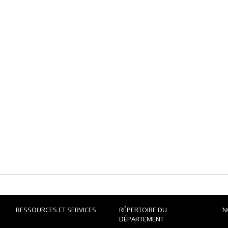
RESSOURCES ET SERVICES
RÉPERTOIRE DU
N
DÉPARTEMENT