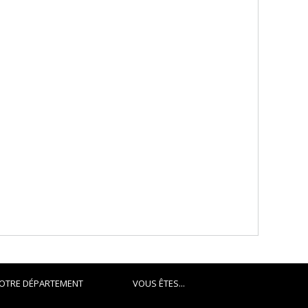
OTRE DÉPARTEMENT
VOUS ÊTES...