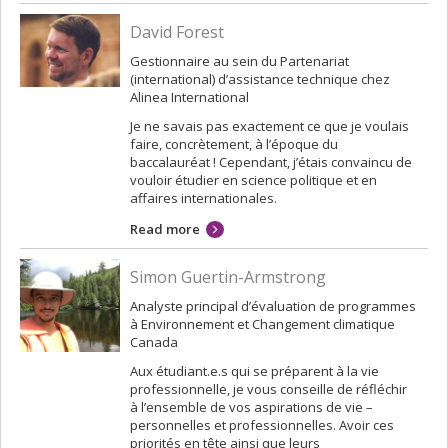
David Forest
Gestionnaire au sein du Partenariat
(international) d’assistance technique chez
Alinea International
Je ne savais pas exactement ce que je voulais
faire, concrètement, à l’époque du
baccalauréat ! Cependant, j’étais convaincu de
vouloir étudier en science politique et en
affaires internationales.
Read more
Simon Guertin-Armstrong
Analyste principal d’évaluation de programmes
à Environnement et Changement climatique
Canada
Aux étudiant.e.s qui se préparent à la vie
professionnelle, je vous conseille de réfléchir
à l’ensemble de vos aspirations de vie –
personnelles et professionnelles. Avoir ces
priorités en tête ainsi que leurs