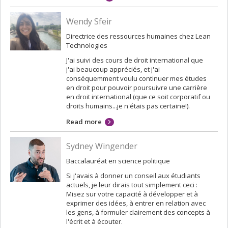
Wendy Sfeir
Directrice des ressources humaines chez Lean
Technologies
J'ai suivi des cours de droit international que
j'ai beaucoup appréciés, et j'ai
conséquemment voulu continuer mes études
en droit pour pouvoir poursuivre une carrière
en droit international (que ce soit corporatif ou
droits humains...je n'étais pas certaine!).
Read more
Sydney Wingender
Baccalauréat en science politique
Si j'avais à donner un conseil aux étudiants
actuels, je leur dirais tout simplement ceci :
Misez sur votre capacité à développer et à
exprimer des idées, à entrer en relation avec
les gens, à formuler clairement des concepts à
l'écrit et à écouter.