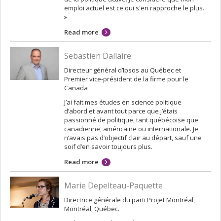
emploi actuel est ce qui s'en rapproche le plus.
»
Read more
Sebastien Dallaire
Directeur général d’Ipsos au Québec et
Premier vice-président de la firme pour le
Canada
J’ai fait mes études en science politique
d’abord et avant tout parce que j’étais
passionné de politique, tant québécoise que
canadienne, américaine ou internationale. Je
n’avais pas d’objectif clair au départ, sauf une
soif d’en savoir toujours plus.
Read more
Marie Depelteau-Paquette
Directrice générale du parti Projet Montréal,
Montréal, Québec.