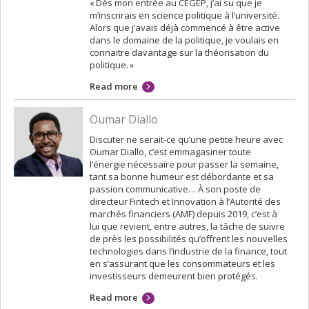
« Dès mon entrée au CÉGEP, j’ai su que je
m’inscrirais en science politique à l’université.
Alors que j’avais déjà commencé à être active
dans le domaine de la politique, je voulais en
connaitre davantage sur la théorisation du
politique. »
Read more
Oumar Diallo
Discuter ne serait-ce qu’une petite heure avec
Oumar Diallo, c’est emmagasiner toute
l’énergie nécessaire pour passer la semaine,
tant sa bonne humeur est débordante et sa
passion communicative… À son poste de
directeur Fintech et Innovation à l’Autorité des
marchés financiers (AMF) depuis 2019, c’est à
lui que revient, entre autres, la tâche de suivre
de près les possibilités qu’offrent les nouvelles
technologies dans l’industrie de la finance, tout
en s’assurant que les consommateurs et les
investisseurs demeurent bien protégés.
Read more