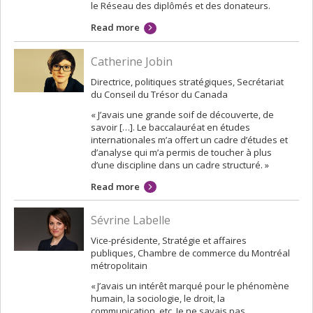
le Réseau des diplômés et des donateurs.
Read more
Catherine Jobin
Directrice, politiques stratégiques, Secrétariat
du Conseil du Trésor du Canada
« J’avais une grande soif de découverte, de
savoir […]. Le baccalauréat en études
internationales m’a offert un cadre d’études et
d’analyse qui m’a permis de toucher à plus
d’une discipline dans un cadre structuré. »
Read more
Sévrine Labelle
Vice-présidente, Stratégie et affaires
publiques, Chambre de commerce du Montréal
métropolitain
« J’avais un intérêt marqué pour le phénomène
humain, la sociologie, le droit, la
communication, etc. Je ne savais pas