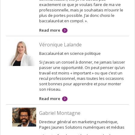
exactement ce que je voulais faire de ma vie
professionnelle, mais je souhaitais m’ouvrir le
plus de portes possible. J’ai donc choisi le
baccalauréat en compol. ».
Read more
Véronique Lalande
Baccalauréat en science politique
Si j’avais un conseil à donner, ne jamais laisser
passer une opportunité. On peut penser qu’un
travail est moins « important » ou que c’est un
recul professionnel, mais toutes les occasions
sont bonnes pour apprendre et pour monter
son réseau.
Read more
Gabriel Montagne
Directeur général en marketing numérique,
Pages Jaunes Solutions numériques et médias