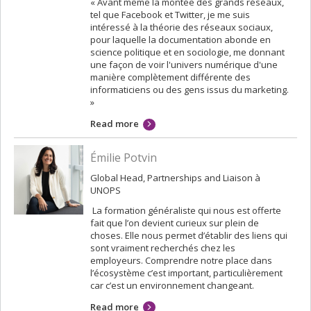
« Avant même la montée des grands réseaux,
tel que Facebook et Twitter, je me suis
intéressé à la théorie des réseaux sociaux,
pour laquelle la documentation abonde en
science politique et en sociologie, me donnant
une façon de voir l'univers numérique d'une
manière complètement différente des
informaticiens ou des gens issus du marketing.
»
Read more
Émilie Potvin
Global Head, Partnerships and Liaison à
UNOPS
La formation généraliste qui nous est offerte
fait que l’on devient curieux sur plein de
choses. Elle nous permet d’établir des liens qui
sont vraiment recherchés chez les
employeurs. Comprendre notre place dans
l’écosystème c’est important, particulièrement
car c’est un environnement changeant.
Read more