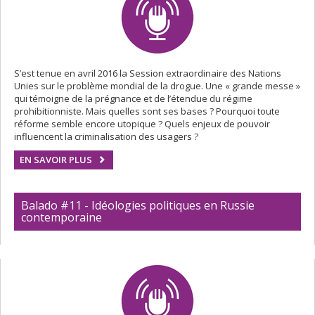
S’est tenue en avril 2016 la Session extraordinaire des Nations
Unies sur le problème mondial de la drogue. Une « grande messe »
qui témoigne de la prégnance et de l’étendue du régime
prohibitionniste. Mais quelles sont ses bases ? Pourquoi toute
réforme semble encore utopique ? Quels enjeux de pouvoir
influencent la criminalisation des usagers ?
EN SAVOIR PLUS
Balado #11 - Idéologies politiques en Russie
contemporaine