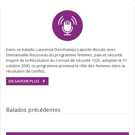
Dans ce balado, Laurence Deschamps-Laporte discute avec
Emmanuelle Rousseau du programme femmes, paix et sécurité.
Inspiré de la Résolution du Conseil de sécurité 1325, adoptée le 31
octobre 2000, ce programme promeut le rôle des femmes dans la
résolution de conflits.
EN SAVOIR PLUS
Balados précédentes