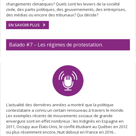
changements climatiques? Quels sont les leviers de la société
civile, des partis politiques, des gouvernements, des entreprises,
des médias ou encore des tribunaux? Qui décide?
EN SAVOIR PLUS
Balado #7 – Les régimes de protestation.
L’actualité des dernières années a montré que la politique
contestataire a connu un certain renouveau à travers le monde.
Les exemples récents de mouvements sociaux de grande
envergure sont en effet nombreux : les Indignés en Espagne en
2011, Occupy aux États-Unis, le conflit étudiant au Québec en 2012
ou plus récemment encore, Nuit debout en France en 2016...