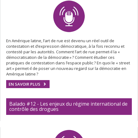
En Amérique latine, l’art de rue est devenu un réel outil de
contestation et d’expression démocratique, à la fois reconnu et
contesté par les autorités. Comment l’art de rue permet-il la «
démocratisation de la démocratie » ? Comment étudier ces
pratiques de contestation dans l’espace public ? En quoi le « street
art » permet-il de poser un nouveau regard sur la démocratie en
Amérique latine ?
EN SAVOIR PLUS
Balado #12 - Les enjeux du régime international de
contrôle des drogues