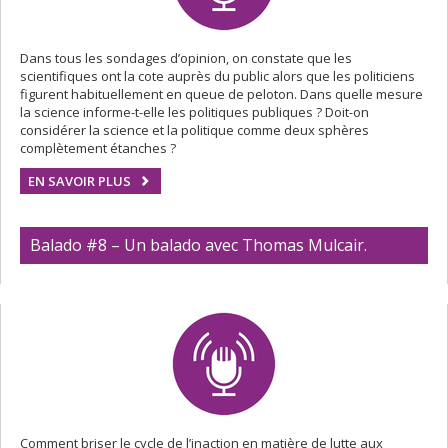
Dans tous les sondages d’opinion, on constate que les
scientifiques ont la cote auprès du public alors que les politiciens
figurent habituellement en queue de peloton. Dans quelle mesure
la science informe-t-elle les politiques publiques ? Doit-on
considérer la science et la politique comme deux sphères
complètement étanches ?
EN SAVOIR PLUS
Balado #8 – Un balado avec Thomas Mulcair.
Comment briser le cycle de l’inaction en matière de lutte aux