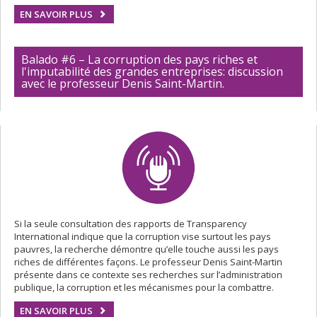
EN SAVOIR PLUS
Balado #6 – La corruption des pays riches et
l'imputabilité des grandes entreprises: discussion
avec le professeur Denis Saint-Martin.
Si la seule consultation des rapports de Transparency
International indique que la corruption vise surtout les pays
pauvres, la recherche démontre qu’elle touche aussi les pays
riches de différentes façons. Le professeur Denis Saint-Martin
présente dans ce contexte ses recherches sur l’administration
publique, la corruption et les mécanismes pour la combattre.
EN SAVOIR PLUS