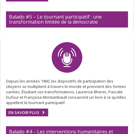
Balado #5 – Le tournant participatif : une
transformation limitée de la démocratie
Depuis les années 1960, les dispositifs de participation des
citoyens se multiplient à travers le monde et prennent des formes
variées. Étudiant ces transformations, Laurence Bherer, Pascale
Dufour et Françoise Montambault consacrent un livre à ce qu’elles
appellent le tournant participatif.
EN SAVOIR PLUS
Balado #4 – Les interventions humanitaires et