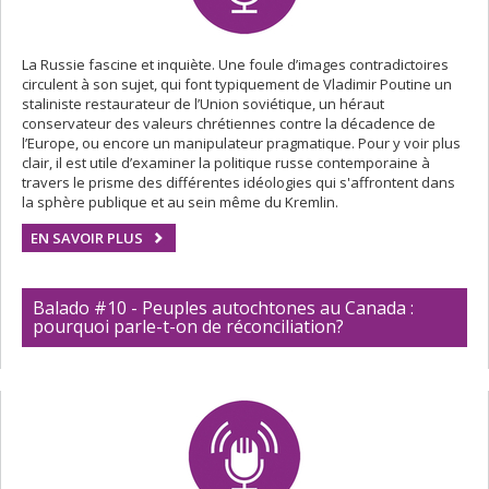
La Russie fascine et inquiète. Une foule d’images contradictoires
circulent à son sujet, qui font typiquement de Vladimir Poutine un
staliniste restaurateur de l’Union soviétique, un héraut
conservateur des valeurs chrétiennes contre la décadence de
l’Europe, ou encore un manipulateur pragmatique. Pour y voir plus
clair, il est utile d’examiner la politique russe contemporaine à
travers le prisme des différentes idéologies qui s'affrontent dans
la sphère publique et au sein même du Kremlin.
EN SAVOIR PLUS
Balado #10 - Peuples autochtones au Canada :
pourquoi parle-t-on de réconciliation?