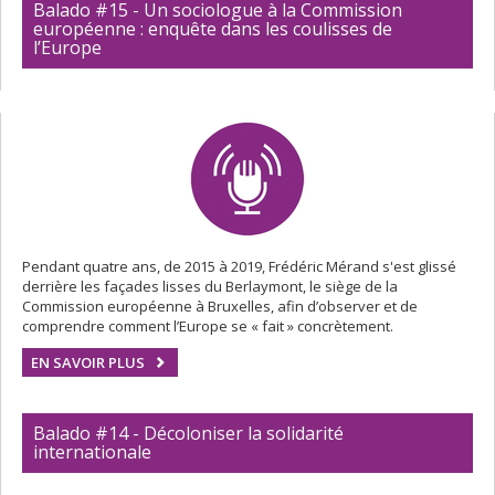
Balado #15 - Un sociologue à la Commission
européenne : enquête dans les coulisses de
l’Europe
Pendant quatre ans, de 2015 à 2019, Frédéric Mérand s'est glissé
derrière les façades lisses du Berlaymont, le siège de la
Commission européenne à Bruxelles, afin d’observer et de
comprendre comment l’Europe se « fait » concrètement.
EN SAVOIR PLUS
Balado #14 - Décoloniser la solidarité
internationale