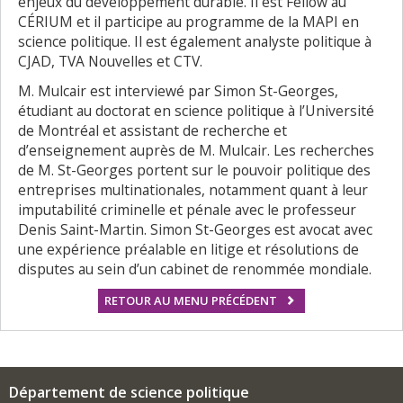
enjeux du développement durable. Il est Fellow au
CÉRIUM et il participe au programme de la MAPI en
science politique. Il est également analyste politique à
CJAD, TVA Nouvelles et CTV.
M. Mulcair est interviewé par Simon St-Georges,
étudiant au doctorat en science politique à l’Université
de Montréal et assistant de recherche et
d’enseignement auprès de M. Mulcair. Les recherches
de M. St-Georges portent sur le pouvoir politique des
entreprises multinationales, notamment quant à leur
imputabilité criminelle et pénale avec le professeur
Denis Saint-Martin. Simon St-Georges est avocat avec
une expérience préalable en litige et résolutions de
disputes au sein d’un cabinet de renommée mondiale.
RETOUR AU MENU PRÉCÉDENT
Département de science politique