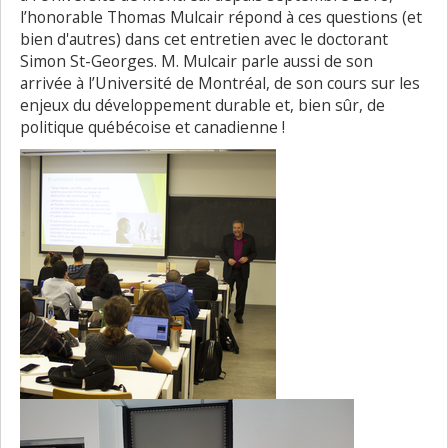
l’honorable Thomas Mulcair répond à ces questions (et
bien d'autres) dans cet entretien avec le doctorant
Simon St-Georges. M. Mulcair parle aussi de son
arrivée à l’Université de Montréal, de son cours sur les
enjeux du développement durable et, bien sûr, de
politique québécoise et canadienne !