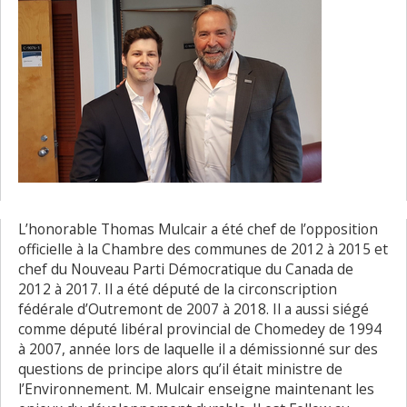
L’honorable Thomas Mulcair a été chef de l’opposition
officielle à la Chambre des communes de 2012 à 2015 et
chef du Nouveau Parti Démocratique du Canada de
2012 à 2017. Il a été député de la circonscription
fédérale d’Outremont de 2007 à 2018. Il a aussi siégé
comme député libéral provincial de Chomedey de 1994
à 2007, année lors de laquelle il a démissionné sur des
questions de principe alors qu’il était ministre de
l’Environnement. M. Mulcair enseigne maintenant les