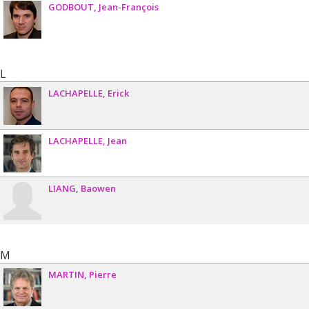
GODBOUT
Jean-François
L
LACHAPELLE
Erick
LACHAPELLE
Jean
LIANG
Baowen
M
MARTIN
Pierre