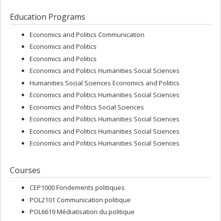
Education Programs
Economics and Politics Communication
Economics and Politics
Economics and Politics
Economics and Politics Humanities Social Sciences
Humanities Social Sciences Economics and Politics
Economics and Politics Humanities Social Sciences
Economics and Politics Social Sciences
Economics and Politics Humanities Social Sciences
Economics and Politics Humanities Social Sciences
Economics and Politics Humanities Social Sciences
Courses
CEP1000 Fondements politiques
POL2101 Communication politique
POL6619 Médiatisation du politique