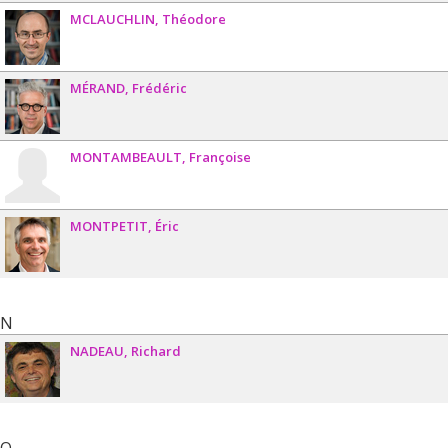
MCLAUCHLIN
Théodore
MÉRAND
Frédéric
MONTAMBEAULT
Françoise
MONTPETIT
Éric
N
NADEAU
Richard