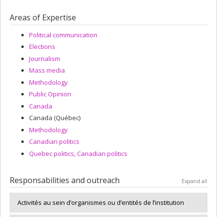
Areas of Expertise
Political communication
Elections
Journalism
Mass media
Methodology
Public Opinion
Canada
Canada (Québec)
Methodology
Canadian politics
Quebec politics, Canadian politics
Responsabilities and outreach
Expand all
Activités au sein d’organismes ou d’entités de l’institution