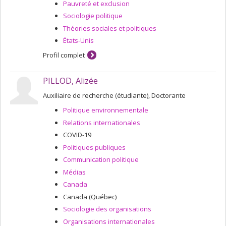
Pauvreté et exclusion
Sociologie politique
Théories sociales et politiques
États-Unis
Profil complet
PILLOD, Alizée
Auxiliaire de recherche (étudiante), Doctorante
Politique environnementale
Relations internationales
COVID-19
Politiques publiques
Communication politique
Médias
Canada
Canada (Québec)
Sociologie des organisations
Organisations internationales