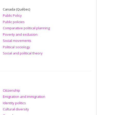
Canada (Québec)
Public Policy
Public policies
Comparative political planning
Poverty and exclusion
Social movements
Political sociology
Social and political theory
Citizenship
Emigration and immigration
Identity politics
Cultural diversity