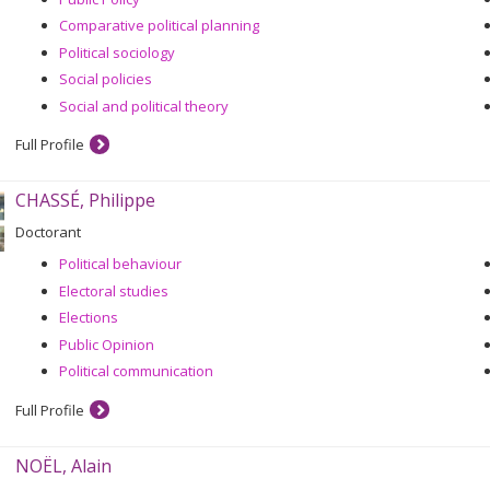
Comparative political planning
Political sociology
Social policies
Social and political theory
Full Profile
CHASSÉ, Philippe
Doctorant
Political behaviour
Electoral studies
Elections
Public Opinion
Political communication
Full Profile
NOËL, Alain