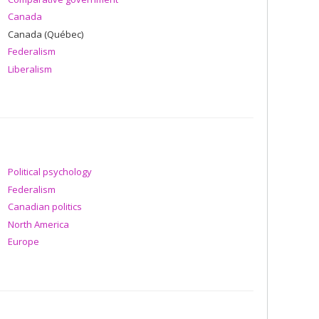
Canada
Canada (Québec)
Federalism
Liberalism
Political psychology
Federalism
Canadian politics
North America
Europe