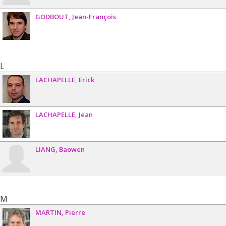
GODBOUT
Jean-François
L
LACHAPELLE
Erick
LACHAPELLE
Jean
LIANG
Baowen
M
MARTIN
Pierre