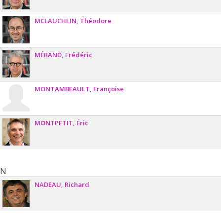
MCLAUCHLIN
Théodore
MÉRAND
Frédéric
MONTAMBEAULT
Françoise
MONTPETIT
Éric
N
NADEAU
Richard