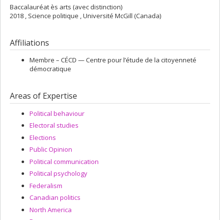
Baccalauréat ès arts (avec distinction)
2018 , Science politique , Université McGill (Canada)
Affiliations
Membre –
CÉCD — Centre pour l’étude de la citoyenneté
démocratique
Areas of Expertise
Political behaviour
Electoral studies
Elections
Public Opinion
Political communication
Political psychology
Federalism
Canadian politics
North America