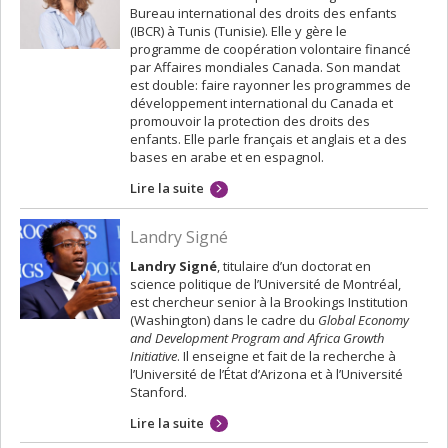
Bureau international des droits des enfants
(IBCR) à Tunis (Tunisie). Elle y gère le
programme de coopération volontaire financé
par Affaires mondiales Canada. Son mandat
est double: faire rayonner les programmes de
développement international du Canada et
promouvoir la protection des droits des
enfants. Elle parle français et anglais et a des
bases en arabe et en espagnol.
Lire la suite
Landry Signé
Landry Signé
, titulaire d’un doctorat en
science politique de l’Université de Montréal,
est chercheur senior à la Brookings Institution
(Washington) dans le cadre du
Global Economy
and Development Program and Africa Growth
Initiative
. Il enseigne et fait de la recherche à
l’Université de l’État d’Arizona et à l’Université
Stanford.
Lire la suite