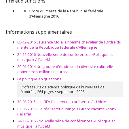
Prix et distinctions
Ordre du mérite de la République fédérale
d’Allemagne 2016
Informations supplémentaires
05-12-2016 Laurence McFalls nommé chevalier de l’Ordre du
mérite de la République fédérale d’Allemagne
24-11-2016 Nouvelle série de conférences «Politique et
musique» à l’UdeM
20-01-2014 Un groupe d'étude sur la diversité culturelle
obtient trois millions d'euros
La politique en questions
Professeurs de science politique de l'Université de
Montréal, 264 pages • septembre 2008
30-03-2015 - Le FIFA fait sentir sa présence à l'UdeM
03-06-2015 - Le réalisateur François Girard raconte «son»
Parsifal
24-11-2016 - Nouvelle série de conférences «Politique et
musique» à l’UdeM