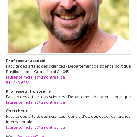
Professeur associé
Faculté des arts et des sciences - Département de science politique
Pavillon Lionel-Groulx
local C-4045
laurence.mcfalls@umontreal.ca
514 343-6763
Professeur honoraire
Faculté des arts et des sciences - Département de science politique
laurence.mcfalls@umontreal.ca
Chercheur
Faculté des arts et des sciences - Centre d'études et de recherches
internationales
laurence.mcfalls@umontreal.ca
Web :
ResearchGate