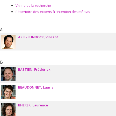
Vitrine de la recherche
Répertoire des experts à l’intention des médias
A
AREL-BUNDOCK
Vincent
B
BASTIEN
Frédérick
BEAUDONNET
Laurie
BHERER
Laurence