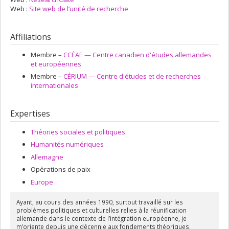
Web :
Site web de l’unité de recherche
Affiliations
Membre –
CCÉAE — Centre canadien d'études allemandes
et européennes
Membre –
CÉRIUM — Centre d'études et de recherches
internationales
Expertises
Théories sociales et politiques
Humanités numériques
Allemagne
Opérations de paix
Europe
Ayant, au cours des années 1990, surtout travaillé sur les
problèmes politiques et culturelles relies à la réunification
allemande dans le contexte de l’intégration européenne, je
m’oriente depuis une décennie aux fondements théoriques,