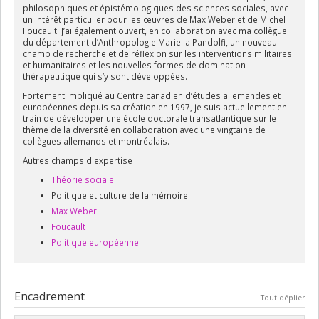
philosophiques et épistémologiques des sciences sociales, avec
un intérêt particulier pour les œuvres de Max Weber et de Michel
Foucault. J’ai également ouvert, en collaboration avec ma collègue
du département d’Anthropologie Mariella Pandolfi, un nouveau
champ de recherche et de réflexion sur les interventions militaires
et humanitaires et les nouvelles formes de domination
thérapeutique qui s’y sont développées.
Fortement impliqué au Centre canadien d’études allemandes et
européennes depuis sa création en 1997, je suis actuellement en
train de développer une école doctorale transatlantique sur le
thème de la diversité en collaboration avec une vingtaine de
collègues allemands et montréalais.
Autres champs d'expertise
Théorie sociale
Politique et culture de la mémoire
Max Weber
Foucault
Politique européenne
Encadrement
Tout déplier