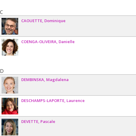
C
CAOUETTE
Dominique
COENGA-OLIVEIRA
Danielle
D
DEMBINSKA
Magdalena
DESCHAMPS-LAPORTE
Laurence
DEVETTE
Pascale