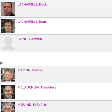
LACHAPELLE
Erick
LACHAPELLE
Jean
LIANG
Baowen
M
MARTIN
Pierre
MCLAUCHLIN
Théodore
MÉRAND
Frédéric