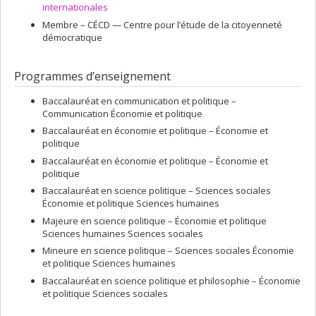
internationales
Membre –
CÉCD — Centre pour l’étude de la citoyenneté
démocratique
Programmes d’enseignement
Baccalauréat en communication et politique –
Communication Économie et politique
Baccalauréat en économie et politique – Économie et
politique
Baccalauréat en économie et politique – Économie et
politique
Baccalauréat en science politique – Sciences sociales
Économie et politique Sciences humaines
Majeure en science politique – Économie et politique
Sciences humaines Sciences sociales
Mineure en science politique – Sciences sociales Économie
et politique Sciences humaines
Baccalauréat en science politique et philosophie – Économie
et politique Sciences sociales