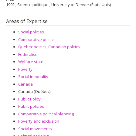
1992 , Science politique , University of Denver (États-Unis)
Areas of Expertise
Social policies
Comparative politics
Quebec politics, Canadian politics
Federalism
Welfare state
Poverty
Social inequality
Canada
Canada (Québec)
Public Policy
Public policies
Comparative political planning
Poverty and exclusion
Social movements