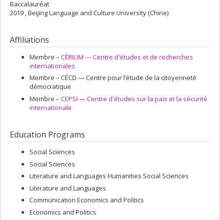
Baccalauréat
2019 , Beijing Language and Culture University (Chine)
Affiliations
Membre –
CÉRIUM — Centre d'études et de recherches
internationales
Membre –
CÉCD — Centre pour l’étude de la citoyenneté
démocratique
Membre –
CEPSI — Centre d'études sur la paix et la sécurité
internationale
Education Programs
Social Sciences
Social Sciences
Literature and Languages Humanities Social Sciences
Literature and Languages
Communication Economics and Politics
Economics and Politics