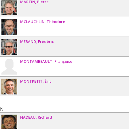
MARTIN
Pierre
MCLAUCHLIN
Théodore
MÉRAND
Frédéric
MONTAMBEAULT
Françoise
MONTPETIT
Éric
N
NADEAU
Richard