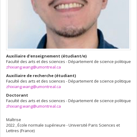
Auxiliaire d'enseignement (étudiant/e)
Faculté des arts et des sciences - Département de science politique
zhixiang.wang@umontreal.ca
Auxiliaire de recherche (étudiant)
Faculté des arts et des sciences - Département de science politique
zhixiang.wang@umontreal.ca
Doctorant
Faculté des arts et des sciences - Département de science politique
zhixiang.wang@umontreal.ca
Maîtrise
2022 , École normale supérieure - Université Paris Sciences et
Lettres (France)