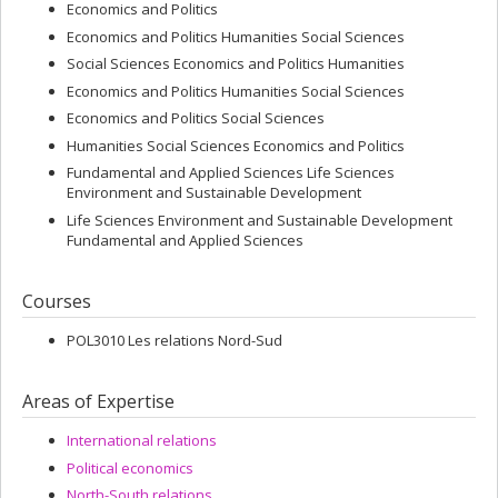
Economics and Politics
Economics and Politics Humanities Social Sciences
Social Sciences Economics and Politics Humanities
Economics and Politics Humanities Social Sciences
Economics and Politics Social Sciences
Humanities Social Sciences Economics and Politics
Fundamental and Applied Sciences Life Sciences
Environment and Sustainable Development
Life Sciences Environment and Sustainable Development
Fundamental and Applied Sciences
Courses
POL3010 Les relations Nord-Sud
Areas of Expertise
International relations
Political economics
North-South relations