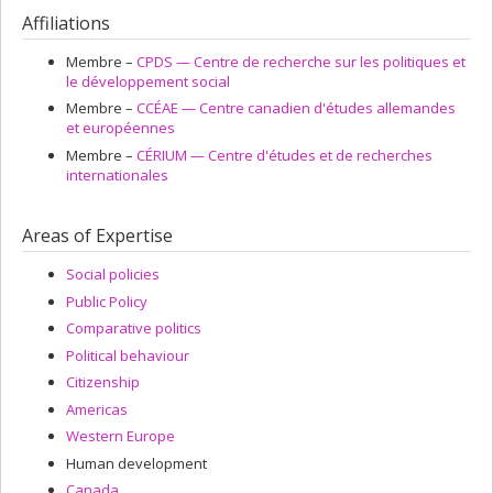
Affiliations
Membre –
CPDS — Centre de recherche sur les politiques et
le développement social
Membre –
CCÉAE — Centre canadien d'études allemandes
et européennes
Membre –
CÉRIUM — Centre d'études et de recherches
internationales
Areas of Expertise
Social policies
Public Policy
Comparative politics
Political behaviour
Citizenship
Americas
Western Europe
Human development
Canada