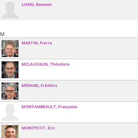
LIANG
Baowen
M
MARTIN
Pierre
MCLAUCHLIN
Théodore
MÉRAND
Frédéric
MONTAMBEAULT
Françoise
MONTPETIT
Éric