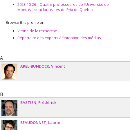
2023-10-26 –
Quatre professeures de l’Université de
Montréal sont lauréates de Prix du Québec
Browse this profile on:
Vitrine de la recherche
Répertoire des experts à l’intention des médias
A
AREL-BUNDOCK
Vincent
B
BASTIEN
Frédérick
BEAUDONNET
Laurie