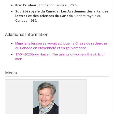
Prix Trudeau
, Fondation Trudeau, 2005.
Société royale du Canada : Les Académies des arts, des
lettres et des sciences du Canada
, Société royale du
Canada, 1989.
Additional Information
Mme Jane Jenson se voyait attribuer la Chaire de recherche
du Canada en citoyenneté et en gouvernance
17-04-2020 Judy Haiven: The talents of women, the skills of
men
Media