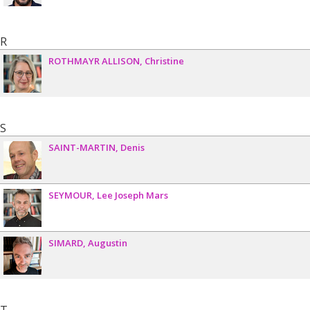
R
ROTHMAYR ALLISON
Christine
S
SAINT-MARTIN
Denis
SEYMOUR
Lee Joseph Mars
SIMARD
Augustin