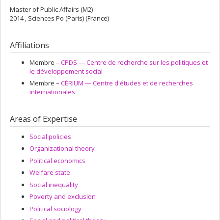
Master of Public Affairs (M2)
2014 , Sciences Po (Paris) (France)
Affiliations
Membre –
CPDS — Centre de recherche sur les politiques et
le développement social
Membre –
CÉRIUM — Centre d'études et de recherches
internationales
Areas of Expertise
Social policies
Organizational theory
Political economics
Welfare state
Social inequality
Poverty and exclusion
Political sociology