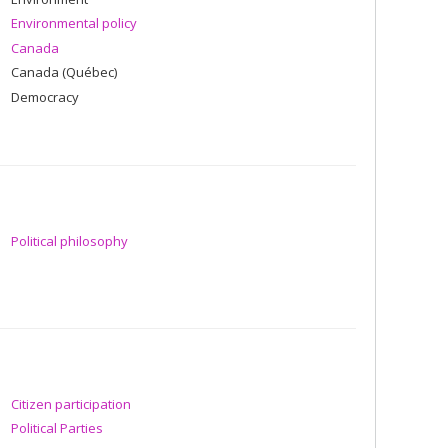
Environmental policy
Canada
Canada (Québec)
Democracy
Political philosophy
Citizen participation
Political Parties