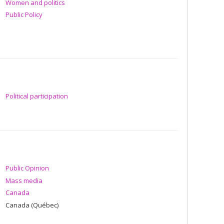
Women and politics
Public Policy
Political participation
Public Opinion
Mass media
Canada
Canada (Québec)