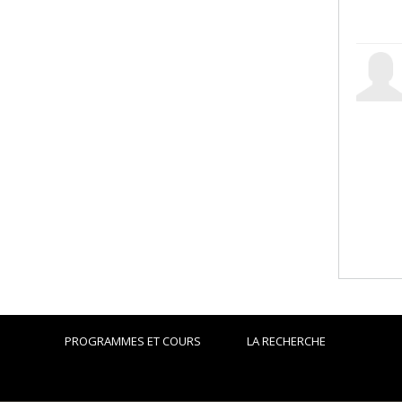
PROGRAMMES ET COURS
LA RECHERCHE