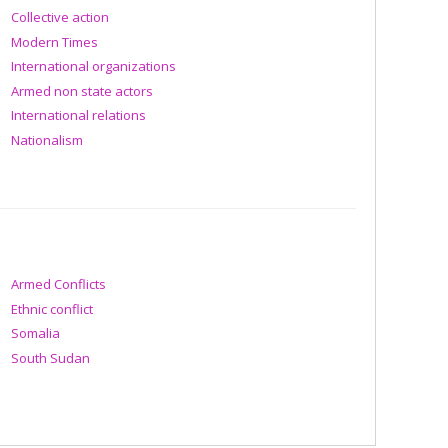
Collective action
Modern Times
International organizations
Armed non state actors
International relations
Nationalism
Armed Conflicts
Ethnic conflict
Somalia
South Sudan