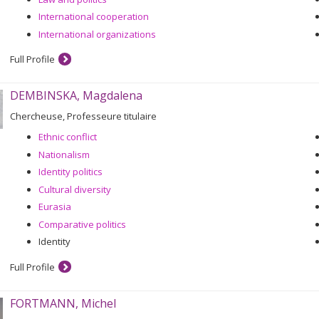
International cooperation
International organizations
Full Profile
DEMBINSKA, Magdalena
Chercheuse, Professeure titulaire
Ethnic conflict
Nationalism
Identity politics
Cultural diversity
Eurasia
Comparative politics
Identity
Full Profile
FORTMANN, Michel