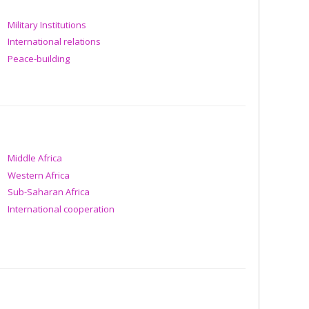
Military Institutions
International relations
Peace-building
Middle Africa
Western Africa
Sub-Saharan Africa
International cooperation