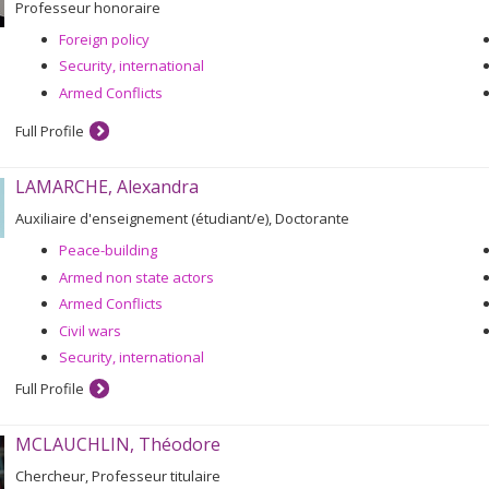
Professeur honoraire
Foreign policy
Security, international
Armed Conflicts
Full Profile
LAMARCHE, Alexandra
Auxiliaire d'enseignement (étudiant/e), Doctorante
Peace-building
Armed non state actors
Armed Conflicts
Civil wars
Security, international
Full Profile
MCLAUCHLIN, Théodore
Chercheur, Professeur titulaire