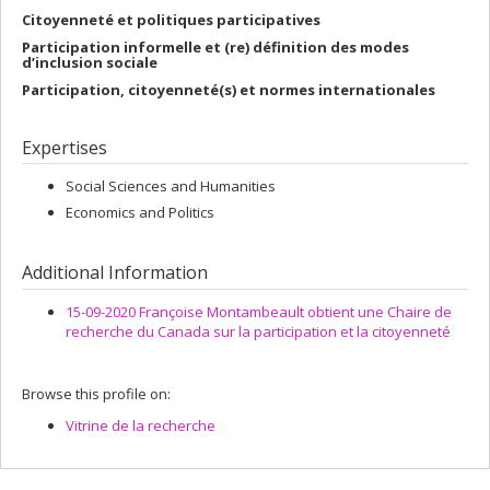
Citoyenneté et politiques participatives
Participation informelle et (re) définition des modes
d’inclusion sociale
Participation, citoyenneté(s) et normes internationales
Expertises
Social Sciences and Humanities
Economics and Politics
Additional Information
15-09-2020 Françoise Montambeault obtient une Chaire de
recherche du Canada sur la participation et la citoyenneté
Browse this profile on:
Vitrine de la recherche