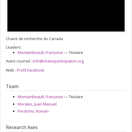
Chaire de recherche du Canada
Leaders:
Montambeault
, Françoise
— Titulaire
Autre courriel :
info@chaireparticipation.org
Web :
Profil Facebook
Team
Montambeault
, Françoise
— Titulaire
Morales
, Juan Manuel
Perdomo
, Roman
Research Axes