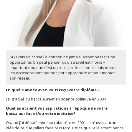
Si j’avais un conseil à donner, ne jamais laisser passer une
opportunité. On peut penser qu’un travail est moins «
important » ou que c’est un recul professionnel, mais toutes
les occasions sont bonnes pour apprendre et pour monter
son réseau.
En quelle année avez-vous reçu votre diplôme ?
J’ai gradué du baccalauréat en science politique en 2004.
Quelles étaient vos aspirations à l’époque de votre
baccalauréat et/ou votre maîtrise?
Quand j’ai débuté mon baccalauréat en 2001, je n’avais aucune
idée de ce que j’allais faire plus tard. Est-ce que j’allais terminer ce