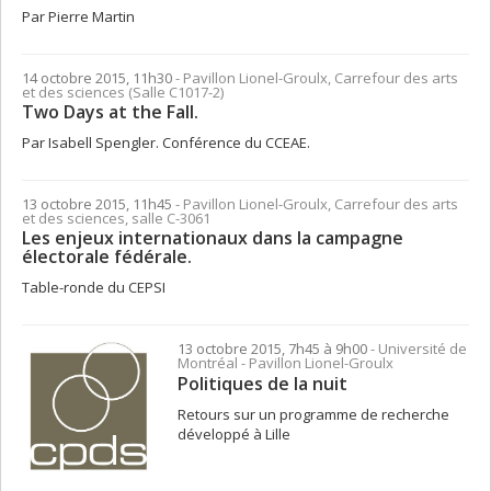
Par Pierre Martin
14 octobre 2015, 11h30
- Pavillon Lionel-Groulx, Carrefour des arts
et des sciences (Salle C1017-2)
Two Days at the Fall.
Par Isabell Spengler. Conférence du CCEAE.
13 octobre 2015, 11h45
- Pavillon Lionel-Groulx, Carrefour des arts
et des sciences, salle C-3061
Les enjeux internationaux dans la campagne
électorale fédérale.
Table-ronde du CEPSI
13 octobre 2015, 7h45 à 9h00
- Université de
Montréal - Pavillon Lionel-Groulx
Politiques de la nuit
Retours sur un programme de recherche
développé à Lille