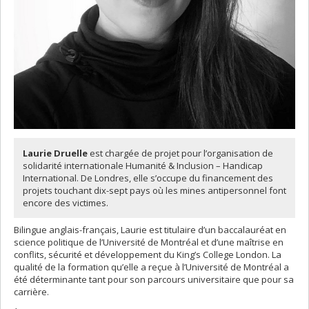
Laurie Druelle
est chargée de projet pour l’organisation de
solidarité internationale Humanité & Inclusion – Handicap
International. De Londres, elle s’occupe du financement des
projets touchant dix-sept pays où les mines antipersonnel font
encore des victimes.
Bilingue anglais-français, Laurie est titulaire d’un baccalauréat en
science politique de l’Université de Montréal et d’une maîtrise en
conflits, sécurité et développement du King’s College London. La
qualité de la formation qu’elle a reçue à l’Université de Montréal a
été déterminante tant pour son parcours universitaire que pour sa
carrière.