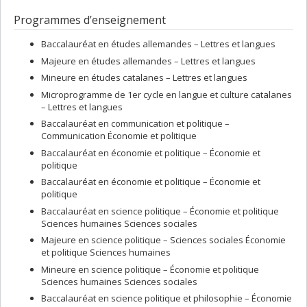
Programmes d’enseignement
Baccalauréat en études allemandes – Lettres et langues
Majeure en études allemandes – Lettres et langues
Mineure en études catalanes – Lettres et langues
Microprogramme de 1er cycle en langue et culture catalanes
– Lettres et langues
Baccalauréat en communication et politique –
Communication Économie et politique
Baccalauréat en économie et politique – Économie et
politique
Baccalauréat en économie et politique – Économie et
politique
Baccalauréat en science politique – Économie et politique
Sciences humaines Sciences sociales
Majeure en science politique – Sciences sociales Économie
et politique Sciences humaines
Mineure en science politique – Économie et politique
Sciences humaines Sciences sociales
Baccalauréat en science politique et philosophie – Économie