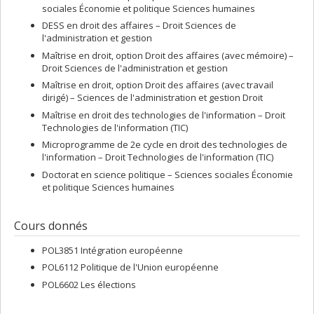
sociales Économie et politique Sciences humaines
DESS en droit des affaires – Droit Sciences de
l'administration et gestion
Maîtrise en droit, option Droit des affaires (avec mémoire) –
Droit Sciences de l'administration et gestion
Maîtrise en droit, option Droit des affaires (avec travail
dirigé) – Sciences de l'administration et gestion Droit
Maîtrise en droit des technologies de l'information – Droit
Technologies de l'information (TIC)
Microprogramme de 2e cycle en droit des technologies de
l'information – Droit Technologies de l'information (TIC)
Doctorat en science politique – Sciences sociales Économie
et politique Sciences humaines
Cours donnés
POL3851 Intégration européenne
POL6112 Politique de l'Union européenne
POL6602 Les élections