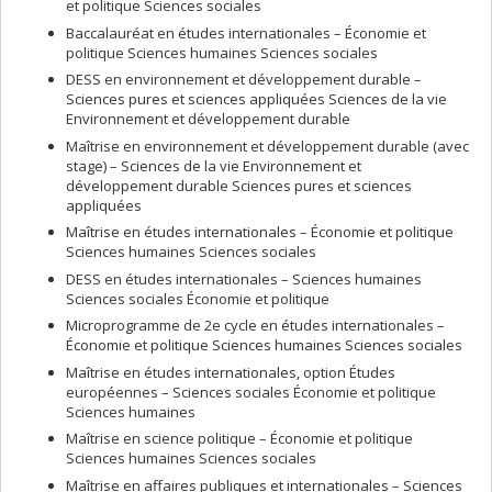
et politique Sciences sociales
Baccalauréat en études internationales – Économie et
politique Sciences humaines Sciences sociales
DESS en environnement et développement durable –
Sciences pures et sciences appliquées Sciences de la vie
Environnement et développement durable
Maîtrise en environnement et développement durable (avec
stage) – Sciences de la vie Environnement et
développement durable Sciences pures et sciences
appliquées
Maîtrise en études internationales – Économie et politique
Sciences humaines Sciences sociales
DESS en études internationales – Sciences humaines
Sciences sociales Économie et politique
Microprogramme de 2e cycle en études internationales –
Économie et politique Sciences humaines Sciences sociales
Maîtrise en études internationales, option Études
européennes – Sciences sociales Économie et politique
Sciences humaines
Maîtrise en science politique – Économie et politique
Sciences humaines Sciences sociales
Maîtrise en affaires publiques et internationales – Sciences