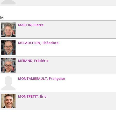
M
MARTIN
Pierre
MCLAUCHLIN
Théodore
MÉRAND
Frédéric
MONTAMBEAULT
Françoise
MONTPETIT
Éric