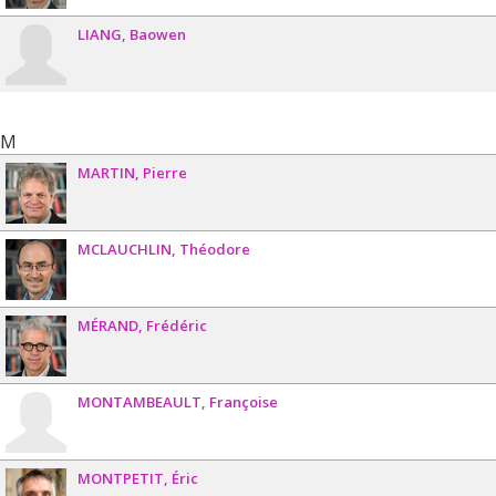
LIANG
Baowen
M
MARTIN
Pierre
MCLAUCHLIN
Théodore
MÉRAND
Frédéric
MONTAMBEAULT
Françoise
MONTPETIT
Éric