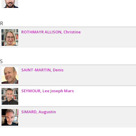
R
ROTHMAYR ALLISON
Christine
S
SAINT-MARTIN
Denis
SEYMOUR
Lee Joseph Mars
SIMARD
Augustin