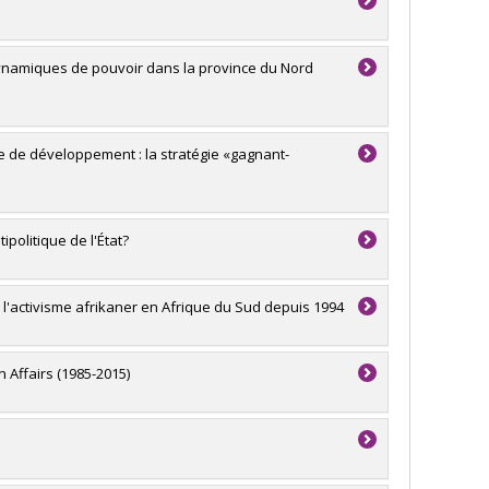
dynamiques de pouvoir dans la province du Nord
 de développement : la stratégie «gagnant-
politique de l'État?
 l'activisme afrikaner en Afrique du Sud depuis 1994
n Affairs (1985-2015)