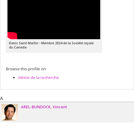
Denis Saint-Martin - Membre 2024 de la Société royale
du Canada
Browse this profile on:
Vitrine de la recherche
A
AREL-BUNDOCK
Vincent