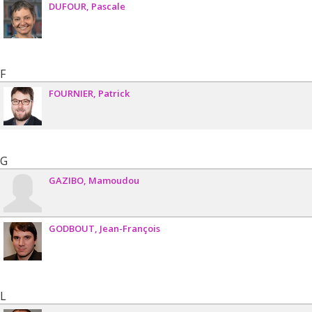
DUFOUR
Pascale
F
FOURNIER
Patrick
G
GAZIBO
Mamoudou
GODBOUT
Jean-François
L