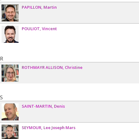
PAPILLON
Martin
POULIOT
Vincent
R
ROTHMAYR ALLISON
Christine
S
SAINT-MARTIN
Denis
SEYMOUR
Lee Joseph Mars