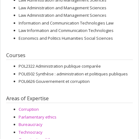
Law Administration and Management Sciences
Law Administration and Management Sciences
Law Administration and Management Sciences
Information and Communication Technologies Law
Law Information and Communication Technologies
Economics and Politics Humanities Social Sciences
Courses
POL2322 Administration publique comparée
POL6502 Synthèse : administration et politiques publiques
POL6626 Gouvernement et corruption
Areas of Expertise
Corruption
Parlamentary ethics
Bureaucracy
Technocracy