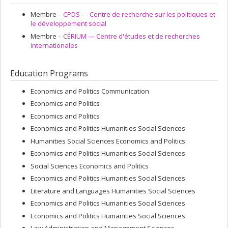
Membre –
CPDS — Centre de recherche sur les politiques et
le développement social
Membre –
CÉRIUM — Centre d'études et de recherches
internationales
Education Programs
Economics and Politics Communication
Economics and Politics
Economics and Politics
Economics and Politics Humanities Social Sciences
Humanities Social Sciences Economics and Politics
Economics and Politics Humanities Social Sciences
Social Sciences Economics and Politics
Economics and Politics Humanities Social Sciences
Literature and Languages Humanities Social Sciences
Economics and Politics Humanities Social Sciences
Economics and Politics Humanities Social Sciences