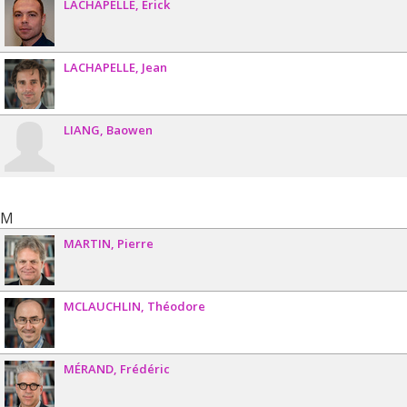
LACHAPELLE
Erick
LACHAPELLE
Jean
LIANG
Baowen
M
MARTIN
Pierre
MCLAUCHLIN
Théodore
MÉRAND
Frédéric