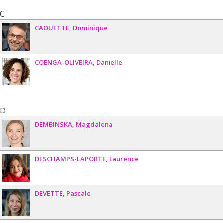
C
CAOUETTE
Dominique
COENGA-OLIVEIRA
Danielle
D
DEMBINSKA
Magdalena
DESCHAMPS-LAPORTE
Laurence
DEVETTE
Pascale