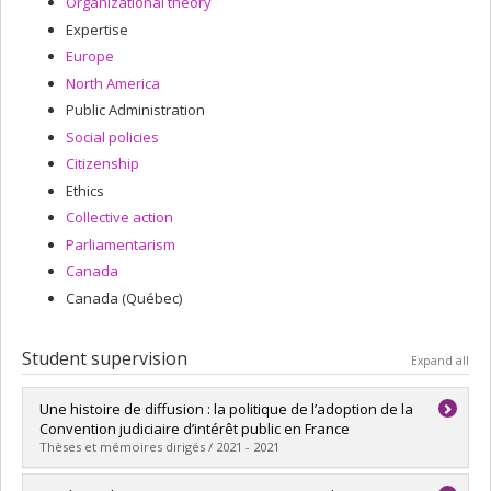
Organizational theory
Expertise
Europe
North America
Public Administration
Social policies
Citizenship
Ethics
Collective action
Parliamentarism
Canada
Canada (Québec)
Student supervision
Expand all
Une histoire de diffusion : la politique de l’adoption de la
Convention judiciaire d’intérêt public en France
Thèses et mémoires dirigés / 2021 - 2021