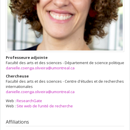
Professeure adjointe
Faculté des arts et des sciences - Département de science politique
danielle.coenga.oliveira@umontreal.ca
Chercheuse
Faculté des arts et des sciences - Centre d'études et de recherches
internationales
danielle.coenga.oliveira@umontreal.ca
Web :
ResearchGate
Web :
Site web de l’unité de recherche
Affiliations