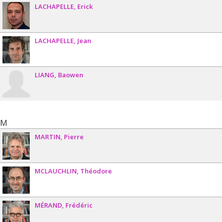
LACHAPELLE
Erick
LACHAPELLE
Jean
LIANG
Baowen
M
MARTIN
Pierre
MCLAUCHLIN
Théodore
MÉRAND
Frédéric