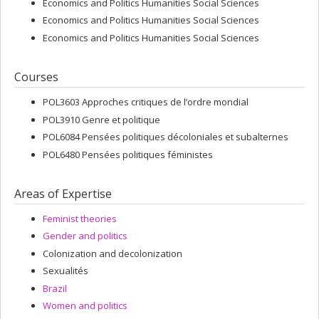
Economics and Politics Humanities Social Sciences
Economics and Politics Humanities Social Sciences
Economics and Politics Humanities Social Sciences
Courses
POL3603 Approches critiques de l’ordre mondial
POL3910 Genre et politique
POL6084 Pensées politiques décoloniales et subalternes
POL6480 Pensées politiques féministes
Areas of Expertise
Feminist theories
Gender and politics
Colonization and decolonization
Sexualités
Brazil
Women and politics