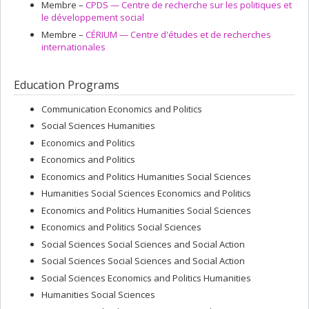
Membre –
CPDS — Centre de recherche sur les politiques et
le développement social
Membre –
CÉRIUM — Centre d'études et de recherches
internationales
Education Programs
Communication Economics and Politics
Social Sciences Humanities
Economics and Politics
Economics and Politics
Economics and Politics Humanities Social Sciences
Humanities Social Sciences Economics and Politics
Economics and Politics Humanities Social Sciences
Economics and Politics Social Sciences
Social Sciences Social Sciences and Social Action
Social Sciences Social Sciences and Social Action
Social Sciences Economics and Politics Humanities
Humanities Social Sciences