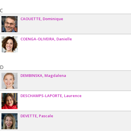
C
CAOUETTE
Dominique
COENGA-OLIVEIRA
Danielle
D
DEMBINSKA
Magdalena
DESCHAMPS-LAPORTE
Laurence
DEVETTE
Pascale