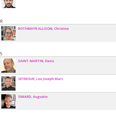
R
ROTHMAYR ALLISON
Christine
S
SAINT-MARTIN
Denis
SEYMOUR
Lee Joseph Mars
SIMARD
Augustin