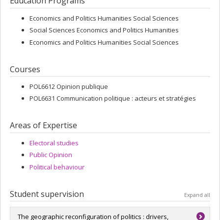
Education Programs
Economics and Politics Humanities Social Sciences
Social Sciences Economics and Politics Humanities
Economics and Politics Humanities Social Sciences
Courses
POL6612 Opinion publique
POL6631 Communication politique : acteurs et stratégies
Areas of Expertise
Electoral studies
Public Opinion
Political behaviour
Student supervision
Expand all
The geographic reconfiguration of politics : drivers,