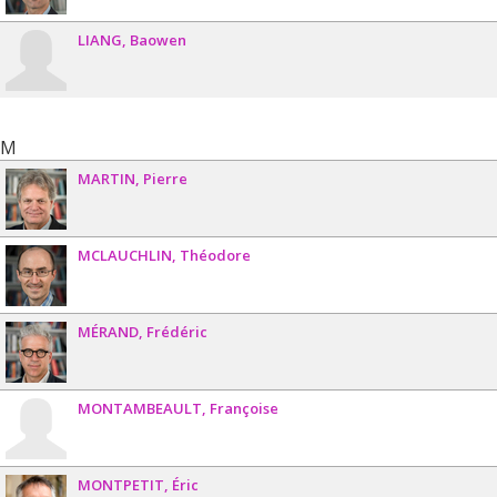
LIANG
Baowen
M
MARTIN
Pierre
MCLAUCHLIN
Théodore
MÉRAND
Frédéric
MONTAMBEAULT
Françoise
MONTPETIT
Éric