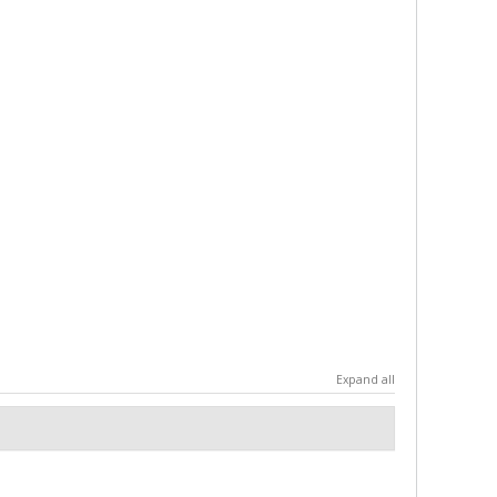
Expand all