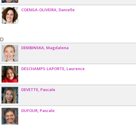
COENGA-OLIVEIRA
Danielle
D
DEMBINSKA
Magdalena
DESCHAMPS-LAPORTE
Laurence
DEVETTE
Pascale
DUFOUR
Pascale