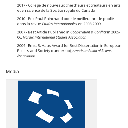
2017 - Collège de nouveaux chercheurs et créateurs en arts
et en science de la Société royale du Canada
2010 - Prix Paul-Painchaud pour le meilleur article publié
dans la revue
Études internationales
en 2008-2009
2007 - Best Article Published in
Cooperation & Conflict
in 2005-
06,
Nordic International Studies Association
2004 - Ernst B. Haas Award for Best Dissertation in European
Politics and Society (runner-up),
American Political Science
Association
Media