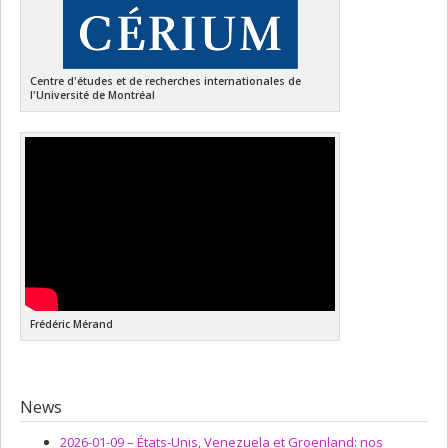
Centre d'études et de recherches internationales de
l'Université de Montréal
Frédéric Mérand
News
2026-01-09 –
États-Unis, Venezuela et Groenland: nos