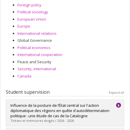
Foreign policy
Political sociology
European Union
Europe
International relations
Global Governance
Political economics
International cooperation
Peace and Security
Security, international
Canada
Student supervision
Expand all
Influence de la posture de l’État central sur l'action
diplomatique des régions en quête d'autodétermination
politique : une étude de cas de la Catalogne
Thèses et mémoires dirigés / 2026 - 2026