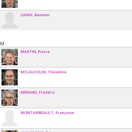
LIANG
Baowen
M
MARTIN
Pierre
MCLAUCHLIN
Théodore
MÉRAND
Frédéric
MONTAMBEAULT
Françoise