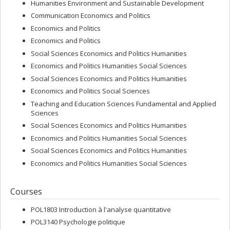
Humanities Environment and Sustainable Development
Communication Economics and Politics
Economics and Politics
Economics and Politics
Social Sciences Economics and Politics Humanities
Economics and Politics Humanities Social Sciences
Social Sciences Economics and Politics Humanities
Economics and Politics Social Sciences
Teaching and Education Sciences Fundamental and Applied
Sciences
Social Sciences Economics and Politics Humanities
Economics and Politics Humanities Social Sciences
Social Sciences Economics and Politics Humanities
Economics and Politics Humanities Social Sciences
Courses
POL1803 Introduction à l'analyse quantitative
POL3140 Psychologie politique