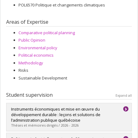
POL6570 Politique et changements climatiques
Areas of Expertise
Comparative political planning
Public Opinion
Environmental policy
Political economics
Methodology
Risks
Sustainable Development
Student supervision
Expand all
Instruments économiques et mise en œuvre du
développement durable : leçons et solutions de
l’administration publique québécoise
Thèses et mémoires dirigés / 2026 - 2026