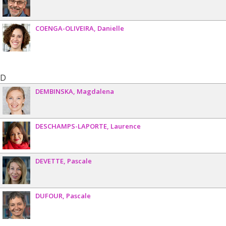
COENGA-OLIVEIRA
Danielle
D
DEMBINSKA
Magdalena
DESCHAMPS-LAPORTE
Laurence
DEVETTE
Pascale
DUFOUR
Pascale