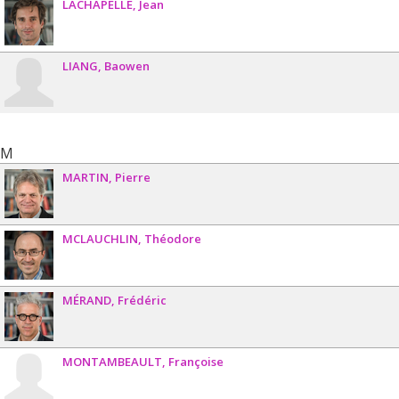
LACHAPELLE
Jean
LIANG
Baowen
M
MARTIN
Pierre
MCLAUCHLIN
Théodore
MÉRAND
Frédéric
MONTAMBEAULT
Françoise