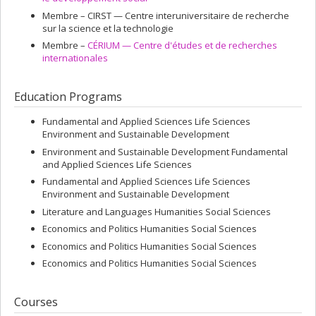
Membre –
CIRST — Centre interuniversitaire de recherche
sur la science et la technologie
Membre –
CÉRIUM — Centre d'études et de recherches
internationales
Education Programs
Fundamental and Applied Sciences Life Sciences
Environment and Sustainable Development
Environment and Sustainable Development Fundamental
and Applied Sciences Life Sciences
Fundamental and Applied Sciences Life Sciences
Environment and Sustainable Development
Literature and Languages Humanities Social Sciences
Economics and Politics Humanities Social Sciences
Economics and Politics Humanities Social Sciences
Economics and Politics Humanities Social Sciences
Courses